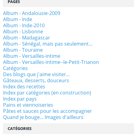
PAGES
Album - Andalousie-2009
Album - Inde
Album - Inde-2010
Album - Lisbonne
Album - Madagascar
Album - Sénégal, mais pas seulement...
Album - Touraine
Album - Versailles-intime
Album - Versailles-intime--le-Petit-Trianon
Catégories
Des blogs que j'aime visiter...
Gâteaux, desserts, douceurs
Index des recettes
Index par catégories (en construction)
Index par pays
Pains et viennoiseries
Pâtes et sauces pour les accompagner
Quand je bouge... Images d'ailleurs
CATÉGORIES