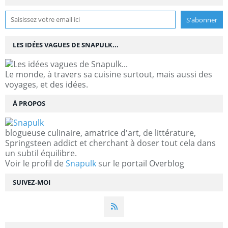
LES IDÉES VAGUES DE SNAPULK...
Le monde, à travers sa cuisine surtout, mais aussi des
voyages, et des idées.
À PROPOS
blogueuse culinaire, amatrice d'art, de littérature,
Springsteen addict et cherchant à doser tout cela dans
un subtil équilibre.
Voir le profil de
Snapulk
sur le portail Overblog
SUIVEZ-MOI