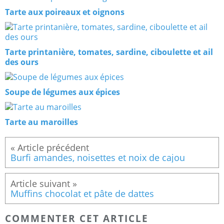
Tarte aux poireaux et oignons
Tarte printanière, tomates, sardine, ciboulette et ail
des ours
Soupe de légumes aux épices
Tarte au maroilles
Burfi amandes, noisettes et noix de cajou
Muffins chocolat et pâte de dattes
COMMENTER CET ARTICLE