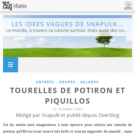
MENU
LES IDÉES VAGUES DE SNAPULK...
Le monde, à travers sa cuisine surtout, mais aussi des voyages, et des idées.
ENTRÉES - SOUPES - SALADES
TOURELLES DE POTIRON ET
PIQUILLOS
30 OCTOBRE 2008
Rédigé par Snapulk et publié depuis Overblog
J'ai du mettre mon imagination à rude épreuve pour utiliser une tranche de
potiron qu'Olivier avait trouvé très belle et m'avait rapportée du marché... mais