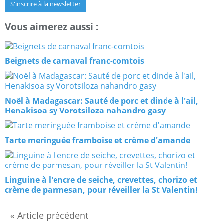
S'inscrire à la newsletter
Vous aimerez aussi :
Beignets de carnaval franc-comtois
Noël à Madagascar: Sauté de porc et dinde à l'ail,
Henakisoa sy Vorotsiloza nahandro gasy
Tarte meringuée framboise et crème d'amande
Linguine à l'encre de seiche, crevettes, chorizo et
crème de parmesan, pour réveiller la St Valentin!