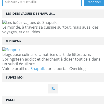
LES IDÉES VAGUES DE SNAPULK...
Le monde, à travers sa cuisine surtout, mais aussi des
voyages, et des idées.
À PROPOS
blogueuse culinaire, amatrice d'art, de littérature,
Springsteen addict et cherchant à doser tout cela dans
un subtil équilibre.
Voir le profil de
Snapulk
sur le portail Overblog
SUIVEZ-MOI
PAGES