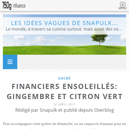
MENU
LES IDÉES VAGUES DE SNAPULK...
Le monde, à travers sa cuisine surtout, mais aussi des voyages, et des idées.
SUCRÉ
FINANCIERS ENSOLEILLÉS:
GINGEMBRE ET CITRON VERT
10 AVRIL 2011
Rédigé par Snapulk et publié depuis Overblog
Pour accompagner votre goûter du dimanche, ou un carpaccio d'ananas pour un