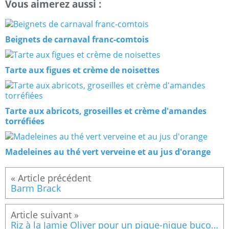
Vous aimerez aussi :
Beignets de carnaval franc-comtois
Tarte aux figues et crème de noisettes
Tarte aux abricots, groseilles et crème d'amandes
torréfiées
Madeleines au thé vert verveine et au jus d'orange
Barm Brack
Riz à la Jamie Oliver pour un pique-nique bucolique