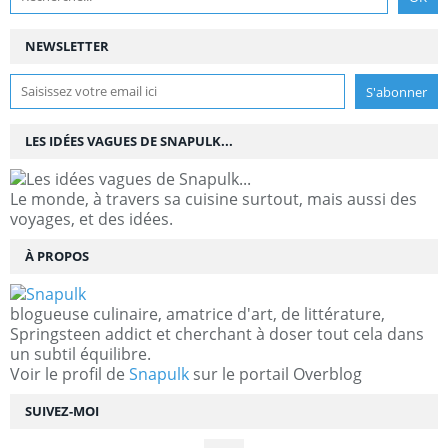
NEWSLETTER
LES IDÉES VAGUES DE SNAPULK...
Le monde, à travers sa cuisine surtout, mais aussi des
voyages, et des idées.
À PROPOS
blogueuse culinaire, amatrice d'art, de littérature,
Springsteen addict et cherchant à doser tout cela dans
un subtil équilibre.
Voir le profil de
Snapulk
sur le portail Overblog
SUIVEZ-MOI