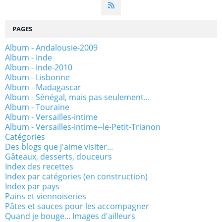
PAGES
Album - Andalousie-2009
Album - Inde
Album - Inde-2010
Album - Lisbonne
Album - Madagascar
Album - Sénégal, mais pas seulement...
Album - Touraine
Album - Versailles-intime
Album - Versailles-intime--le-Petit-Trianon
Catégories
Des blogs que j'aime visiter...
Gâteaux, desserts, douceurs
Index des recettes
Index par catégories (en construction)
Index par pays
Pains et viennoiseries
Pâtes et sauces pour les accompagner
Quand je bouge... Images d'ailleurs