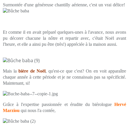
Surmontée d'une généreuse chantilly aérienne, c'est un vrai délice!
Et comme il en avait préparé quelques-unes à l'avance, nous avons
pu décorer chacune la nôtre et repartir avec, c'était Noël avant
l'heure, et elle a ainsi pu être (très!) appréciée à la maison aussi.
Mais la
bière de Noël
, qu'est-ce que c'est? On en voit apparaître
chaque année à cette période et je ne connaissais pas sa spécificité.
Maintenant, si!
Grâce à l'expertise passionnée et érudite du biérologue
Hervé
Marziou
qui nous l'a contée,