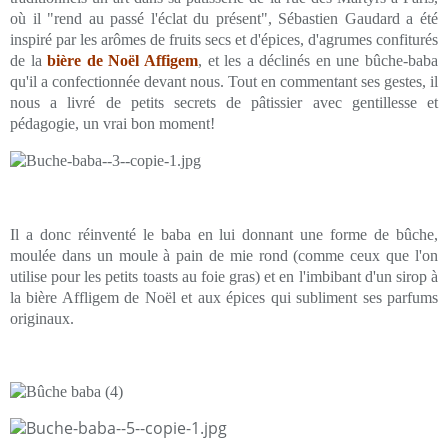
où il "rend au passé l'éclat du présent", Sébastien Gaudard a été
inspiré par les arômes de fruits secs et d'épices, d'agrumes confiturés
de la
bière de Noël Affigem
, et les a déclinés en une bûche-baba
qu'il a confectionnée devant nous. Tout en commentant ses gestes, il
nous a livré de petits secrets de pâtissier avec gentillesse et
pédagogie, un vrai bon moment!
Il a donc réinventé le baba en lui donnant une forme de bûche,
moulée dans un moule à pain de mie rond (comme ceux que l'on
utilise pour les petits toasts au foie gras) et en l'imbibant d'un sirop à
la bière Affligem de Noël et aux épices qui subliment ses parfums
originaux.