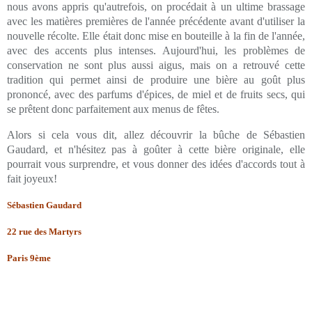
nous avons appris qu'autrefois, on procédait à un ultime brassage
avec les matières premières de l'année précédente avant d'utiliser la
nouvelle récolte. Elle était donc mise en bouteille à la fin de l'année,
avec des accents plus intenses. Aujourd'hui, les problèmes de
conservation ne sont plus aussi aigus, mais on a retrouvé cette
tradition qui permet ainsi de produire une bière au goût plus
prononcé, avec des parfums d'épices, de miel et de fruits secs, qui
se prêtent donc parfaitement aux menus de fêtes.
Alors si cela vous dit, allez découvrir la bûche de Sébastien
Gaudard, et n'hésitez pas à goûter à cette bière originale, elle
pourrait vous surprendre, et vous donner des idées d'accords tout à
fait joyeux!
Sébastien Gaudard
22 rue des Martyrs
Paris 9ème