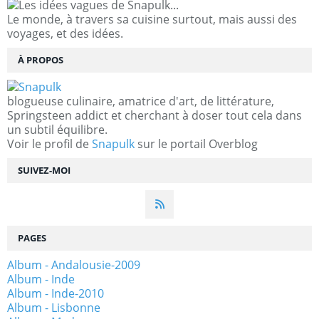
Le monde, à travers sa cuisine surtout, mais aussi des
voyages, et des idées.
À PROPOS
blogueuse culinaire, amatrice d'art, de littérature,
Springsteen addict et cherchant à doser tout cela dans
un subtil équilibre.
Voir le profil de
Snapulk
sur le portail Overblog
SUIVEZ-MOI
PAGES
Album - Andalousie-2009
Album - Inde
Album - Inde-2010
Album - Lisbonne