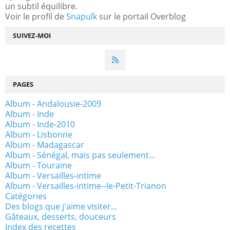
un subtil équilibre.
Voir le profil de
Snapulk
sur le portail Overblog
SUIVEZ-MOI
PAGES
Album - Andalousie-2009
Album - Inde
Album - Inde-2010
Album - Lisbonne
Album - Madagascar
Album - Sénégal, mais pas seulement...
Album - Touraine
Album - Versailles-intime
Album - Versailles-intime--le-Petit-Trianon
Catégories
Des blogs que j'aime visiter...
Gâteaux, desserts, douceurs
Index des recettes