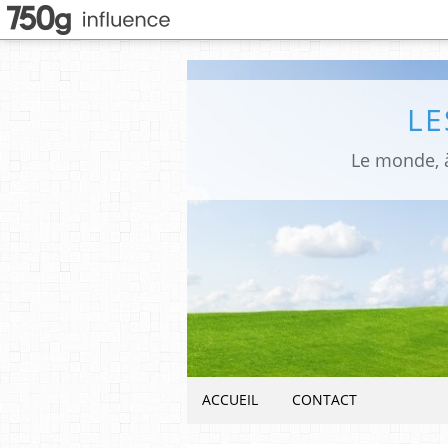
LE
Le monde, à
ACCUEIL
CONTACT