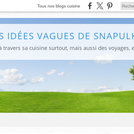
Tous nos blogs cuisine
S IDÉES VAGUES DE SNAPULK
 travers sa cuisine surtout, mais aussi des voyages, e