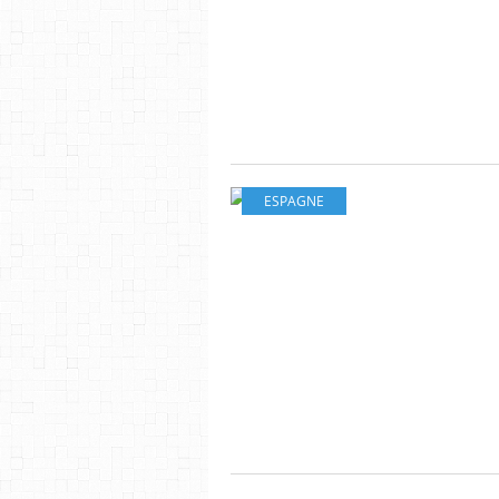
ESPAGNE