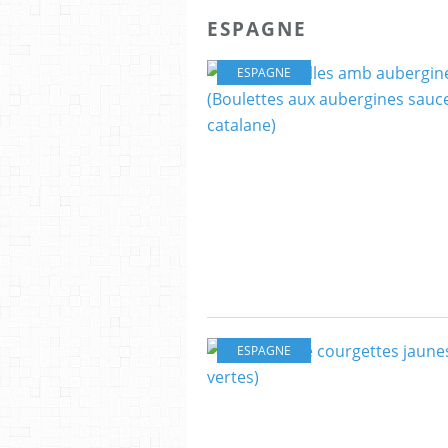
ESPAGNE
ESPAGNE
ESPAGNE