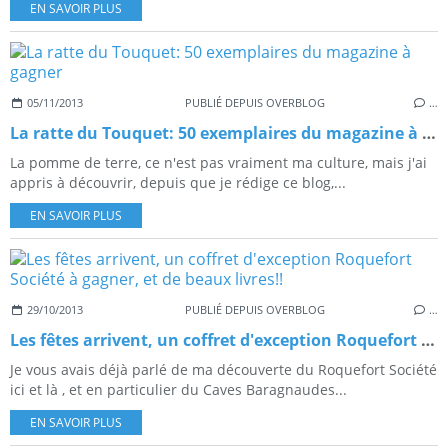
EN SAVOIR PLUS
05/11/2013
PUBLIÉ DEPUIS OVERBLOG
…
La ratte du Touquet: 50 exemplaires du magazine à gagner
La pomme de terre, ce n'est pas vraiment ma culture, mais j'ai
appris à découvrir, depuis que je rédige ce blog,...
EN SAVOIR PLUS
29/10/2013
PUBLIÉ DEPUIS OVERBLOG
…
Les fêtes arrivent, un coffret d'exception Roquefort Société à gagner, et de beaux livres!!
Je vous avais déjà parlé de ma découverte du Roquefort Société
ici et là , et en particulier du Caves Baragnaudes...
EN SAVOIR PLUS