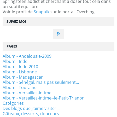
Springsteen addict et cherchant à doser tout cela dans
un subtil équilibre.
Voir le profil de
Snapulk
sur le portail Overblog
SUIVEZ-MOI
PAGES
Album - Andalousie-2009
Album - Inde
Album - Inde-2010
Album - Lisbonne
Album - Madagascar
Album - Sénégal, mais pas seulement...
Album - Touraine
Album - Versailles-intime
Album - Versailles-intime--le-Petit-Trianon
Catégories
Des blogs que j'aime visiter...
Gâteaux, desserts, douceurs