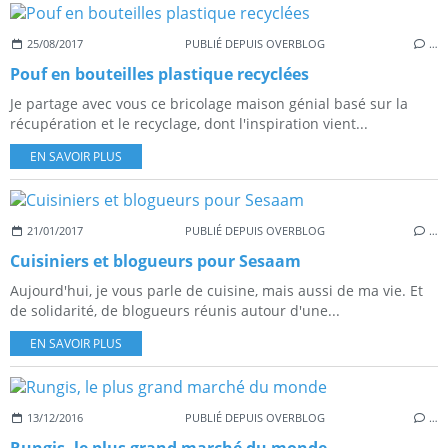
25/08/2017
PUBLIÉ DEPUIS OVERBLOG
…
Pouf en bouteilles plastique recyclées
Je partage avec vous ce bricolage maison génial basé sur la
récupération et le recyclage, dont l'inspiration vient...
EN SAVOIR PLUS
21/01/2017
PUBLIÉ DEPUIS OVERBLOG
…
Cuisiniers et blogueurs pour Sesaam
Aujourd'hui, je vous parle de cuisine, mais aussi de ma vie. Et
de solidarité, de blogueurs réunis autour d'une...
EN SAVOIR PLUS
13/12/2016
PUBLIÉ DEPUIS OVERBLOG
…