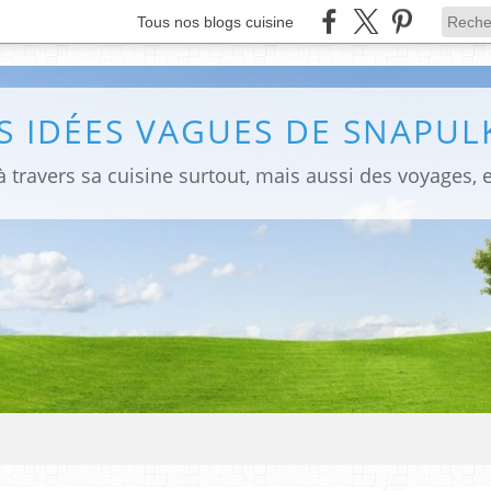
Tous nos blogs cuisine
S IDÉES VAGUES DE SNAPULK
 travers sa cuisine surtout, mais aussi des voyages, e