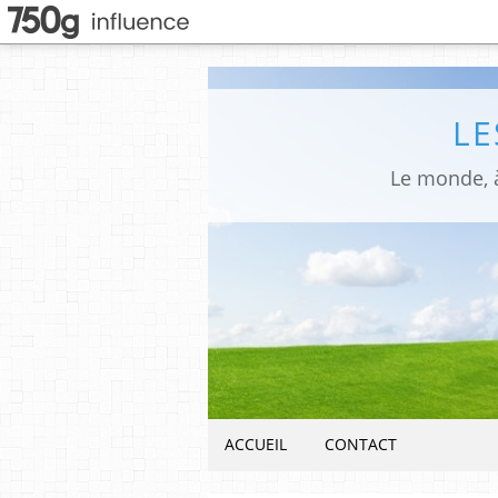
LE
Le monde, à
ACCUEIL
CONTACT