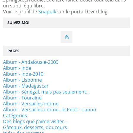
un subtil équilibre.
Voir le profil de
Snapulk
sur le portail Overblog
SUIVEZ-MOI
PAGES
Album - Andalousie-2009
Album - Inde
Album - Inde-2010
Album - Lisbonne
Album - Madagascar
Album - Sénégal, mais pas seulement...
Album - Touraine
Album - Versailles-intime
Album - Versailles-intime--le-Petit-Trianon
Catégories
Des blogs que j'aime visiter...
Gâteaux, desserts, douceurs