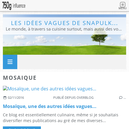
MENU
LES IDÉES VAGUES DE SNAPULK...
Le monde, à travers sa cuisine surtout, mais aussi des voyages, et des idées.
MOSAIQUE
02/11/2016
PUBLIÉ DEPUIS OVERBLOG
…
Mosaïque, une des autres idées vagues...
Ce blog est essentiellement culinaire, même si je souhaitais
diversifier mes publications au gré de mes diverses...