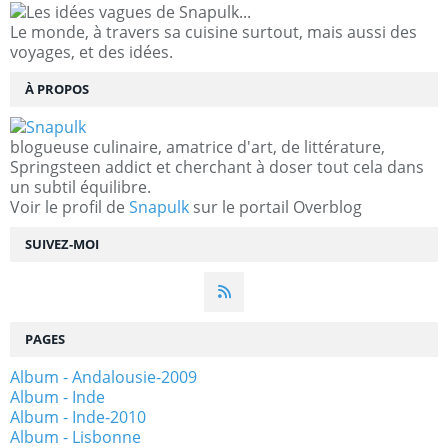
Le monde, à travers sa cuisine surtout, mais aussi des
voyages, et des idées.
À PROPOS
blogueuse culinaire, amatrice d'art, de littérature,
Springsteen addict et cherchant à doser tout cela dans
un subtil équilibre.
Voir le profil de
Snapulk
sur le portail Overblog
SUIVEZ-MOI
PAGES
Album - Andalousie-2009
Album - Inde
Album - Inde-2010
Album - Lisbonne