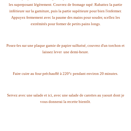
les superposant légèrement. Couvrez de fromage rapé. Rabattez la partie
inférieure sur la garniture, puis la partie supérieure pour bien l'enfermer.
Appuyez fermement avec la paume des mains pour souder, scellez les
extrémités pour former de petits pains longs.
Posez-les sur une plaque garnie de papier sulfurisé, couvrez d'un torchon et
laissez lever une demi-heure.
Faire cuire au four préchauffé à 220°c pendant environ 20 minutes.
Servez avec une salade et ici, avec une salade de carottes au yaourt dont je
vous donnerai la recette bientôt.