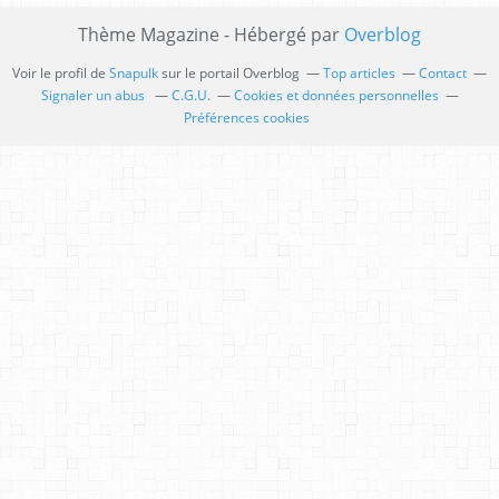
Thème Magazine - Hébergé par
Overblog
Voir le profil de
Snapulk
sur le portail Overblog
Top articles
Contact
Signaler un abus
C.G.U.
Cookies et données personnelles
Préférences cookies