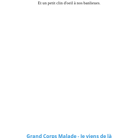
Et un petit clin d'oeil à nos banlieues.
Grand Corps Malade - Je viens de là