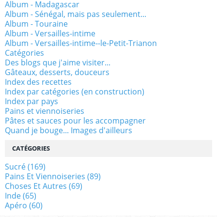
Album - Madagascar
Album - Sénégal, mais pas seulement...
Album - Touraine
Album - Versailles-intime
Album - Versailles-intime--le-Petit-Trianon
Catégories
Des blogs que j'aime visiter...
Gâteaux, desserts, douceurs
Index des recettes
Index par catégories (en construction)
Index par pays
Pains et viennoiseries
Pâtes et sauces pour les accompagner
Quand je bouge... Images d'ailleurs
CATÉGORIES
Sucré
(169)
Pains Et Viennoiseries
(89)
Choses Et Autres
(69)
Inde
(65)
Apéro
(60)