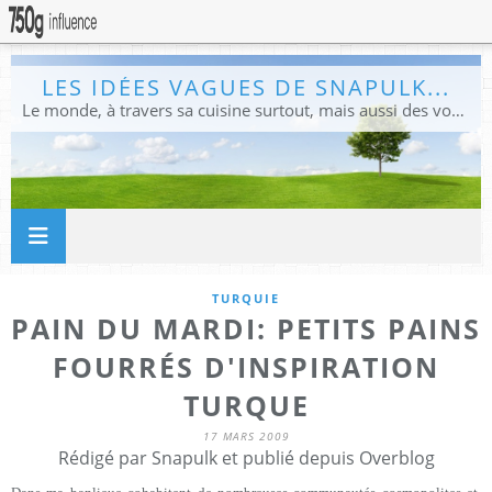
LES IDÉES VAGUES DE SNAPULK...
Le monde, à travers sa cuisine surtout, mais aussi des voyages, et des idées.
TURQUIE
PAIN DU MARDI: PETITS PAINS
FOURRÉS D'INSPIRATION
TURQUE
17 MARS 2009
Rédigé par Snapulk et publié depuis Overblog