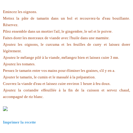
Emincez les oignons.
Mettez la pâte de tamarin dans un bol et recouvrez-la d'eau bouillante.
Réservez.
Pilez ensemble dans un mortier l'ail, le gingembre, le sel et le poivre.
Faites dorer les morceaux de viande avec l'huile dans une marmite.
Ajoutez les oignons, le curcuma et les feuilles de curry et laissez dorer
légèrement.
Ajoutez le mélange pilé à la viande, mélangez bien et laissez cuire 3 mn.
Ajoutez les tomates.
Pressez le tamarin entre vos mains pour éliminer les graines, s'il y en a.
Ajouter le tamarin, le cumin et le massalé à la préparation.
Couvrez la viande d'eau et laissez cuire environ 1 heure à feu doux.
Ajoutez la coriandre effeuillée à la fin de la cuisson et servez chaud,
accompagné de riz blanc.
Imprimer la recette