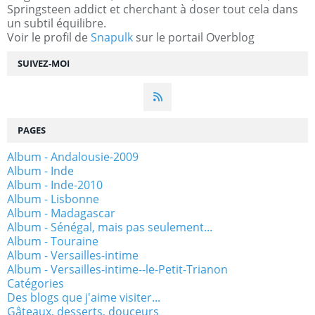
Springsteen addict et cherchant à doser tout cela dans
un subtil équilibre.
Voir le profil de
Snapulk
sur le portail Overblog
SUIVEZ-MOI
PAGES
Album - Andalousie-2009
Album - Inde
Album - Inde-2010
Album - Lisbonne
Album - Madagascar
Album - Sénégal, mais pas seulement...
Album - Touraine
Album - Versailles-intime
Album - Versailles-intime--le-Petit-Trianon
Catégories
Des blogs que j'aime visiter...
Gâteaux, desserts, douceurs