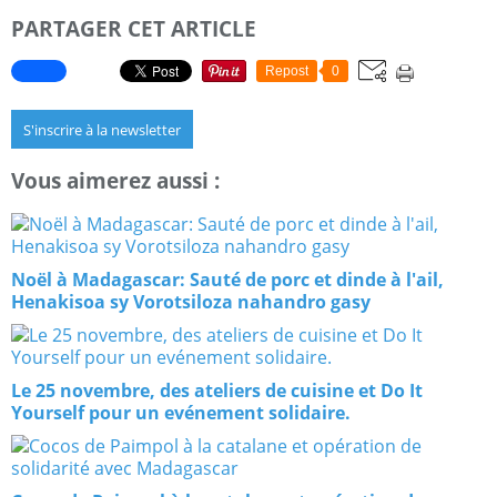
PARTAGER CET ARTICLE
Repost
0
S'inscrire à la newsletter
Vous aimerez aussi :
Noël à Madagascar: Sauté de porc et dinde à l'ail,
Henakisoa sy Vorotsiloza nahandro gasy
Le 25 novembre, des ateliers de cuisine et Do It
Yourself pour un evénement solidaire.