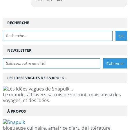
RECHERCHE
NEWSLETTER
LES IDÉES VAGUES DE SNAPULK...
Le monde, à travers sa cuisine surtout, mais aussi des
voyages, et des idées.
À PROPOS
blogueuse culinaire, amatrice d'art, de littérature,