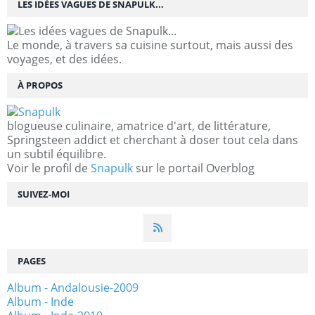
LES IDÉES VAGUES DE SNAPULK...
Le monde, à travers sa cuisine surtout, mais aussi des
voyages, et des idées.
À PROPOS
blogueuse culinaire, amatrice d'art, de littérature,
Springsteen addict et cherchant à doser tout cela dans
un subtil équilibre.
Voir le profil de
Snapulk
sur le portail Overblog
SUIVEZ-MOI
PAGES
Album - Andalousie-2009
Album - Inde