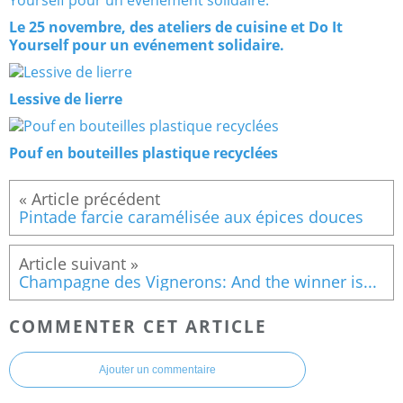
Le 25 novembre, des ateliers de cuisine et Do It
Yourself pour un evénement solidaire.
Lessive de lierre
Pouf en bouteilles plastique recyclées
Pintade farcie caramélisée aux épices douces
Champagne des Vignerons: And the winner is...
COMMENTER CET ARTICLE
Ajouter un commentaire