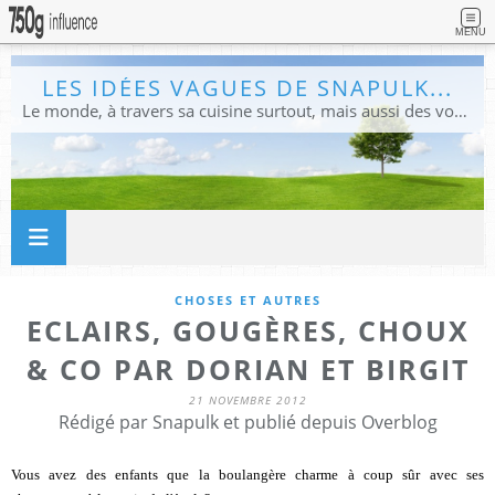
MENU
LES IDÉES VAGUES DE SNAPULK...
Le monde, à travers sa cuisine surtout, mais aussi des voyages, et des idées.
CHOSES ET AUTRES
ECLAIRS, GOUGÈRES, CHOUX
& CO PAR DORIAN ET BIRGIT
21 NOVEMBRE 2012
Rédigé par Snapulk et publié depuis Overblog
Vous avez des enfants que la boulangère charme à coup sûr avec ses