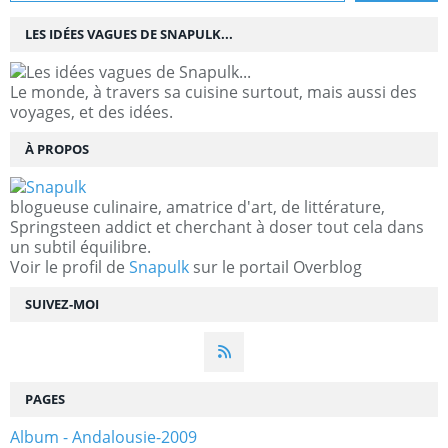
LES IDÉES VAGUES DE SNAPULK...
Le monde, à travers sa cuisine surtout, mais aussi des
voyages, et des idées.
À PROPOS
blogueuse culinaire, amatrice d'art, de littérature,
Springsteen addict et cherchant à doser tout cela dans
un subtil équilibre.
Voir le profil de
Snapulk
sur le portail Overblog
SUIVEZ-MOI
PAGES
Album - Andalousie-2009