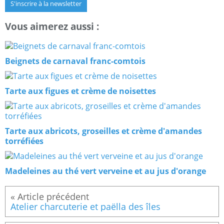
S'inscrire à la newsletter
Vous aimerez aussi :
Beignets de carnaval franc-comtois
Tarte aux figues et crème de noisettes
Tarte aux abricots, groseilles et crème d'amandes
torréfiées
Madeleines au thé vert verveine et au jus d'orange
Atelier charcuterie et paëlla des îles