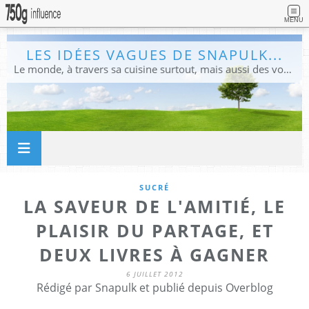
MENU
LES IDÉES VAGUES DE SNAPULK...
Le monde, à travers sa cuisine surtout, mais aussi des voyages, et des idées.
SUCRÉ
LA SAVEUR DE L'AMITIÉ, LE
PLAISIR DU PARTAGE, ET
DEUX LIVRES À GAGNER
6 JUILLET 2012
Rédigé par Snapulk et publié depuis Overblog