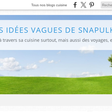
Tous nos blogs cuisine
S IDÉES VAGUES DE SNAPULK
 travers sa cuisine surtout, mais aussi des voyages, e