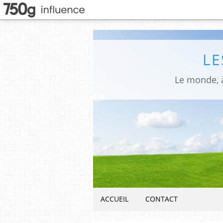
LE
Le monde, à
ACCUEIL
CONTACT