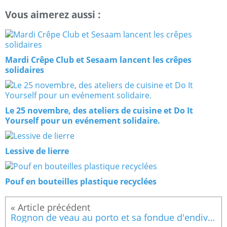
Vous aimerez aussi :
Mardi Crêpe Club et Sesaam lancent les crêpes
solidaires
Le 25 novembre, des ateliers de cuisine et Do It
Yourself pour un evénement solidaire.
Lessive de lierre
Pouf en bouteilles plastique recyclées
Rognon de veau au porto et sa fondue d'endives