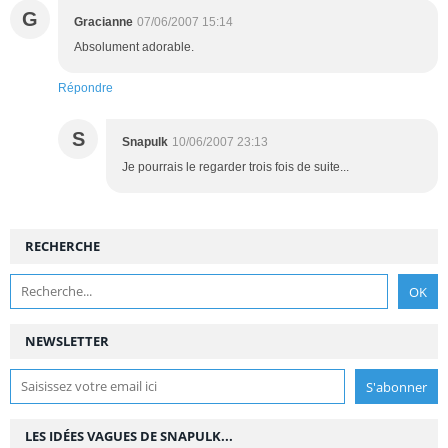
G
Gracianne
07/06/2007 15:14
Absolument adorable.
Répondre
S
Snapulk
10/06/2007 23:13
Je pourrais le regarder trois fois de suite...
RECHERCHE
NEWSLETTER
LES IDÉES VAGUES DE SNAPULK...