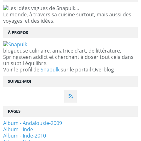
Le monde, à travers sa cuisine surtout, mais aussi des
voyages, et des idées.
À PROPOS
blogueuse culinaire, amatrice d'art, de littérature,
Springsteen addict et cherchant à doser tout cela dans
un subtil équilibre.
Voir le profil de
Snapulk
sur le portail Overblog
SUIVEZ-MOI
PAGES
Album - Andalousie-2009
Album - Inde
Album - Inde-2010