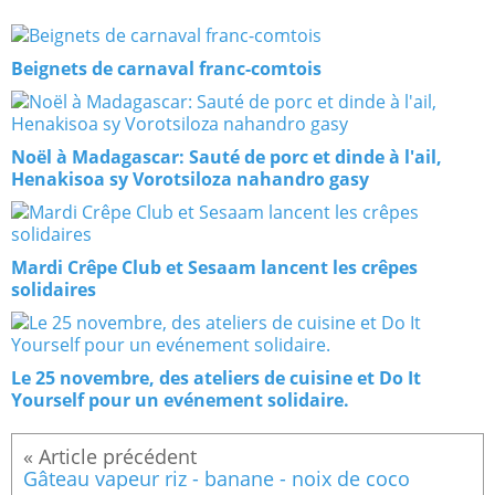
Beignets de carnaval franc-comtois
Noël à Madagascar: Sauté de porc et dinde à l'ail,
Henakisoa sy Vorotsiloza nahandro gasy
Mardi Crêpe Club et Sesaam lancent les crêpes
solidaires
Le 25 novembre, des ateliers de cuisine et Do It
Yourself pour un evénement solidaire.
Gâteau vapeur riz - banane - noix de coco