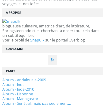
voyages, et des idées.
À PROPOS
blogueuse culinaire, amatrice d'art, de littérature,
Springsteen addict et cherchant à doser tout cela dans
un subtil équilibre.
Voir le profil de
Snapulk
sur le portail Overblog
SUIVEZ-MOI
PAGES
Album - Andalousie-2009
Album - Inde
Album - Inde-2010
Album - Lisbonne
Album - Madagascar
Album - Sénégal, mais pas seulement...