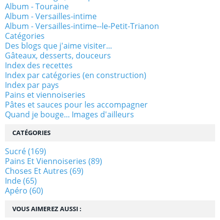
Album - Touraine
Album - Versailles-intime
Album - Versailles-intime--le-Petit-Trianon
Catégories
Des blogs que j'aime visiter...
Gâteaux, desserts, douceurs
Index des recettes
Index par catégories (en construction)
Index par pays
Pains et viennoiseries
Pâtes et sauces pour les accompagner
Quand je bouge... Images d'ailleurs
CATÉGORIES
Sucré
(169)
Pains Et Viennoiseries
(89)
Choses Et Autres
(69)
Inde
(65)
Apéro
(60)
VOUS AIMEREZ AUSSI :