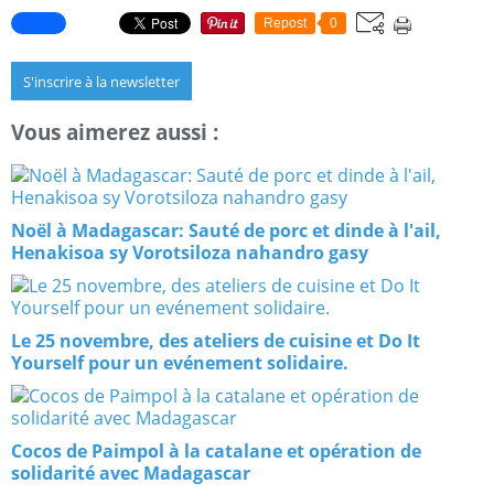
Repost
0
S'inscrire à la newsletter
Vous aimerez aussi :
Noël à Madagascar: Sauté de porc et dinde à l'ail,
Henakisoa sy Vorotsiloza nahandro gasy
Le 25 novembre, des ateliers de cuisine et Do It
Yourself pour un evénement solidaire.
Cocos de Paimpol à la catalane et opération de
solidarité avec Madagascar