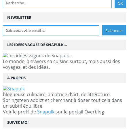
NEWSLETTER
LES IDÉES VAGUES DE SNAPULK...
Le monde, à travers sa cuisine surtout, mais aussi des
voyages, et des idées.
À PROPOS
blogueuse culinaire, amatrice d'art, de littérature,
Springsteen addict et cherchant à doser tout cela dans
un subtil équilibre.
Voir le profil de
Snapulk
sur le portail Overblog
SUIVEZ-MOI