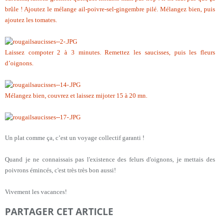
brûle ! Ajoutez le mélange ail-poivre-sel-gingembre pilé. Mélangez bien, puis
ajoutez les tomates.
Laissez compoter 2 à 3 minutes. Remettez les saucisses, puis les fleurs
d’oignons.
Mélangez bien, couvrez et laissez mijoter 15 à 20 mn.
Un plat comme ça, c’est un voyage collectif garanti !
Quand je ne connaissais pas l'existence des felurs d'oignons, je mettais des
poivrons émincés, c'est très très bon aussi!
Vivement les vacances!
PARTAGER CET ARTICLE