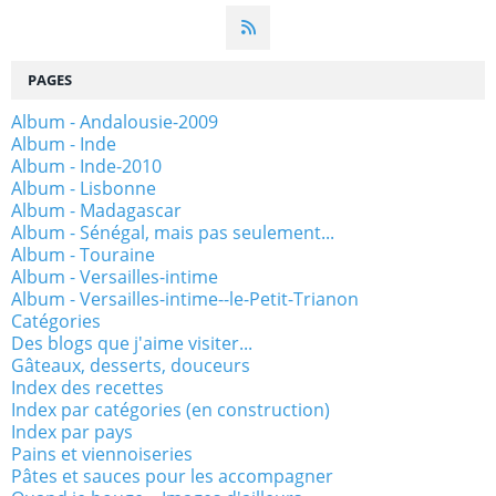
PAGES
Album - Andalousie-2009
Album - Inde
Album - Inde-2010
Album - Lisbonne
Album - Madagascar
Album - Sénégal, mais pas seulement...
Album - Touraine
Album - Versailles-intime
Album - Versailles-intime--le-Petit-Trianon
Catégories
Des blogs que j'aime visiter...
Gâteaux, desserts, douceurs
Index des recettes
Index par catégories (en construction)
Index par pays
Pains et viennoiseries
Pâtes et sauces pour les accompagner