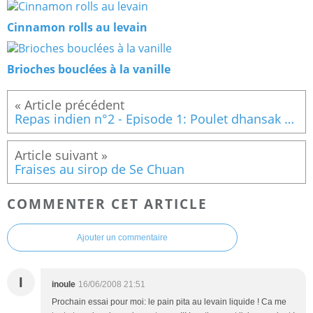
Cinnamon rolls au levain
Brioches bouclées à la vanille
Repas indien n°2 - Episode 1: Poulet dhansak de Bombay
Fraises au sirop de Se Chuan
COMMENTER CET ARTICLE
Ajouter un commentaire
I
inoule
16/06/2008 21:51
Prochain essai pour moi: le pain pita au levain liquide ! Ca me