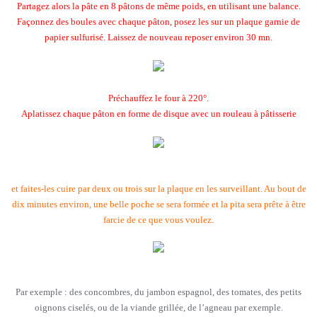
Partagez alors la pâte en 8 pâtons de même poids, en utilisant une balance.
Façonnez des boules avec chaque pâton, posez les sur un plaque garnie de
papier sulfurisé. Laissez de nouveau reposer environ 30 mn.
Préchauffez le four à 220°.
Aplatissez chaque pâton en forme de disque avec un rouleau à pâtisserie
et faites-les cuire par deux ou trois sur la plaque en les surveillant. Au bout de
dix minutes environ, une belle poche se sera formée et la pita sera prête à être
farcie de ce que vous voulez.
Par exemple : des concombres, du jambon espagnol, des tomates, des petits
oignons ciselés, ou de la viande grillée, de l’agneau par exemple.