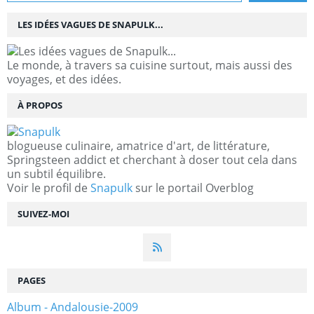
LES IDÉES VAGUES DE SNAPULK...
Le monde, à travers sa cuisine surtout, mais aussi des
voyages, et des idées.
À PROPOS
blogueuse culinaire, amatrice d'art, de littérature,
Springsteen addict et cherchant à doser tout cela dans
un subtil équilibre.
Voir le profil de
Snapulk
sur le portail Overblog
SUIVEZ-MOI
PAGES
Album - Andalousie-2009