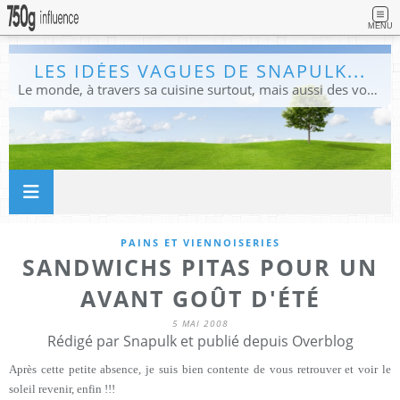
MENU
LES IDÉES VAGUES DE SNAPULK...
Le monde, à travers sa cuisine surtout, mais aussi des voyages, et des idées.
PAINS ET VIENNOISERIES
SANDWICHS PITAS POUR UN
AVANT GOÛT D'ÉTÉ
5 MAI 2008
Rédigé par Snapulk et publié depuis Overblog
Après cette petite absence, je suis bien contente de vous retrouver et voir le
soleil revenir, enfin !!!