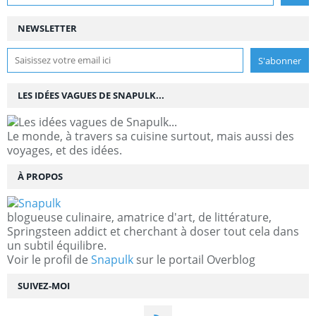
NEWSLETTER
LES IDÉES VAGUES DE SNAPULK...
Le monde, à travers sa cuisine surtout, mais aussi des
voyages, et des idées.
À PROPOS
blogueuse culinaire, amatrice d'art, de littérature,
Springsteen addict et cherchant à doser tout cela dans
un subtil équilibre.
Voir le profil de
Snapulk
sur le portail Overblog
SUIVEZ-MOI