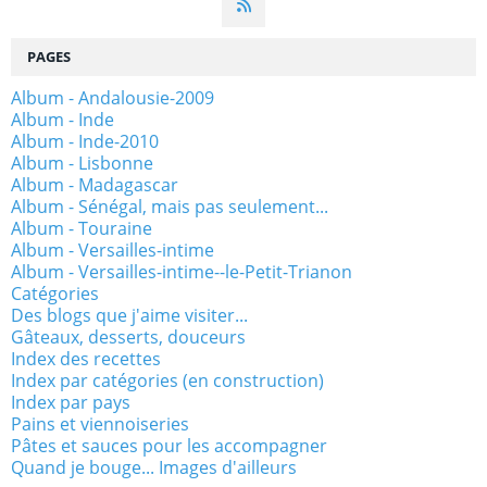
PAGES
Album - Andalousie-2009
Album - Inde
Album - Inde-2010
Album - Lisbonne
Album - Madagascar
Album - Sénégal, mais pas seulement...
Album - Touraine
Album - Versailles-intime
Album - Versailles-intime--le-Petit-Trianon
Catégories
Des blogs que j'aime visiter...
Gâteaux, desserts, douceurs
Index des recettes
Index par catégories (en construction)
Index par pays
Pains et viennoiseries
Pâtes et sauces pour les accompagner
Quand je bouge... Images d'ailleurs