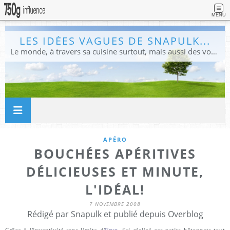
MENU
LES IDÉES VAGUES DE SNAPULK...
Le monde, à travers sa cuisine surtout, mais aussi des voyages, et des idées.
APÉRO
BOUCHÉES APÉRITIVES
DÉLICIEUSES ET MINUTE,
L'IDÉAL!
7 NOVEMBRE 2008
Rédigé par Snapulk et publié depuis Overblog