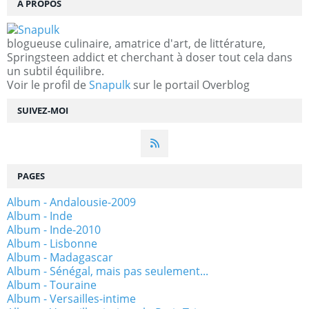
À PROPOS
blogueuse culinaire, amatrice d'art, de littérature,
Springsteen addict et cherchant à doser tout cela dans
un subtil équilibre.
Voir le profil de
Snapulk
sur le portail Overblog
SUIVEZ-MOI
PAGES
Album - Andalousie-2009
Album - Inde
Album - Inde-2010
Album - Lisbonne
Album - Madagascar
Album - Sénégal, mais pas seulement...
Album - Touraine
Album - Versailles-intime