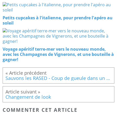
Petits cupcakes à l'italienne, pour prendre l'apéro au
soleil
Voyage apéritif terre-mer vers le nouveau monde,
avec les Champagnes de Vignerons, et une bouteille à
gagner!
Sauvons les RASED - Coup de gueule dans un monde qui pourrait changer!
Changement de look
COMMENTER CET ARTICLE