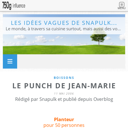
MENU
LES IDÉES VAGUES DE SNAPULK...
Le monde, à travers sa cuisine surtout, mais aussi des voyages, et des idées.
BOISSONS
LE PUNCH DE JEAN-MARIE
11 MAI 2006
Rédigé par Snapulk et publié depuis Overblog
Planteur
pour 50 personnes