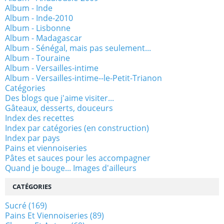
Album - Inde
Album - Inde-2010
Album - Lisbonne
Album - Madagascar
Album - Sénégal, mais pas seulement...
Album - Touraine
Album - Versailles-intime
Album - Versailles-intime--le-Petit-Trianon
Catégories
Des blogs que j'aime visiter...
Gâteaux, desserts, douceurs
Index des recettes
Index par catégories (en construction)
Index par pays
Pains et viennoiseries
Pâtes et sauces pour les accompagner
Quand je bouge... Images d'ailleurs
CATÉGORIES
Sucré
(169)
Pains Et Viennoiseries
(89)