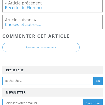
Recette de Florence
Choses et autres...
COMMENTER CET ARTICLE
Ajouter un commentaire
RECHERCHE
NEWSLETTER