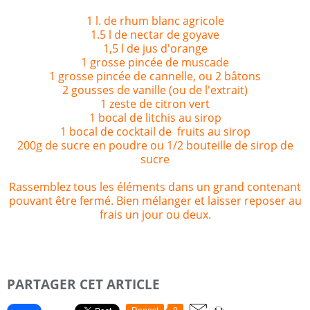
1 l. de rhum blanc agricole
1.5 l de nectar de goyave
1,5 l de jus d'orange
1 grosse pincée de muscade
1 grosse pincée de cannelle, ou 2 bâtons
2 gousses de vanille (ou de l'extrait)
1 zeste de citron vert
1 bocal de litchis au sirop
1 bocal de cocktail de fruits au sirop
200g de sucre en poudre ou 1/2 bouteille de sirop de
sucre
Rassemblez tous les éléments dans un grand contenant
pouvant être fermé. Bien mélanger et laisser reposer au
frais un jour ou deux.
PARTAGER CET ARTICLE