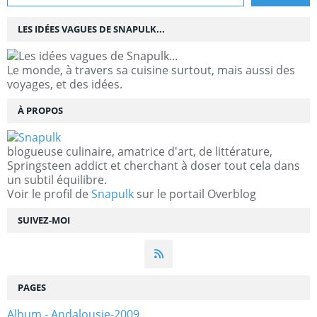
LES IDÉES VAGUES DE SNAPULK...
Le monde, à travers sa cuisine surtout, mais aussi des
voyages, et des idées.
À PROPOS
blogueuse culinaire, amatrice d'art, de littérature,
Springsteen addict et cherchant à doser tout cela dans
un subtil équilibre.
Voir le profil de
Snapulk
sur le portail Overblog
SUIVEZ-MOI
PAGES
Album - Andalousie-2009