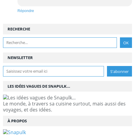
Répondre
RECHERCHE
NEWSLETTER
LES IDÉES VAGUES DE SNAPULK...
Le monde, à travers sa cuisine surtout, mais aussi des
voyages, et des idées.
À PROPOS