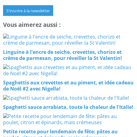
S'inscrire à la newsletter
Vous aimerez aussi :
Linguine à l'encre de seiche, crevettes, chorizo et
crème de parmesan, pour réveiller la St Valentin!
Spaghettis aux crevettes et au piment, et idée cadeau
de Noël #2 avec Nigella!
Spaghetti sauce arrabiata, toute la chaleur de l'Italie!
Petite recette pour lendemain de fête: pâtes au