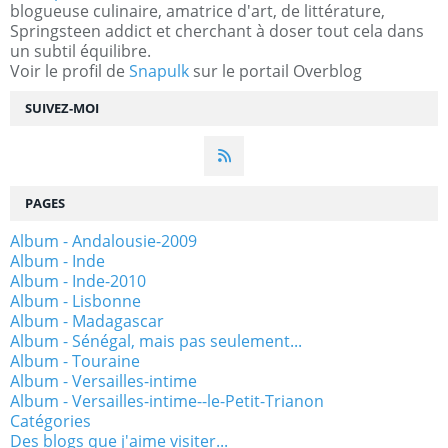
blogueuse culinaire, amatrice d'art, de littérature,
Springsteen addict et cherchant à doser tout cela dans
un subtil équilibre.
Voir le profil de
Snapulk
sur le portail Overblog
SUIVEZ-MOI
PAGES
Album - Andalousie-2009
Album - Inde
Album - Inde-2010
Album - Lisbonne
Album - Madagascar
Album - Sénégal, mais pas seulement...
Album - Touraine
Album - Versailles-intime
Album - Versailles-intime--le-Petit-Trianon
Catégories
Des blogs que j'aime visiter...