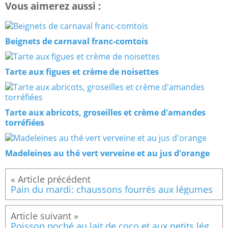
Vous aimerez aussi :
Beignets de carnaval franc-comtois
Tarte aux figues et crème de noisettes
Tarte aux abricots, groseilles et crème d'amandes
torréfiées
Madeleines au thé vert verveine et au jus d'orange
Pain du mardi: chaussons fourrés aux légumes
Poisson poché au lait de coco et aux petits légumes