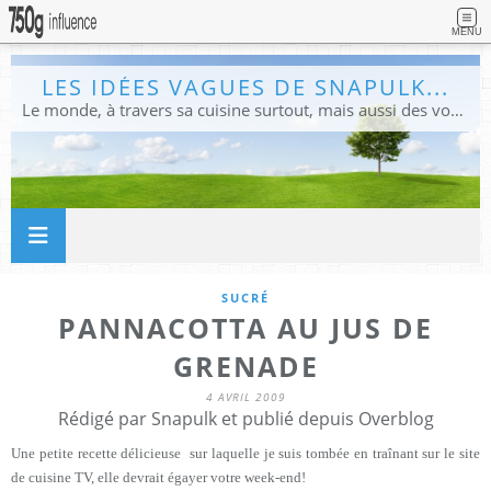
MENU
LES IDÉES VAGUES DE SNAPULK...
Le monde, à travers sa cuisine surtout, mais aussi des voyages, et des idées.
SUCRÉ
PANNACOTTA AU JUS DE
GRENADE
4 AVRIL 2009
Rédigé par Snapulk et publié depuis Overblog
Une petite recette délicieuse sur laquelle je suis tombée en traînant sur le site
de cuisine TV, elle devrait égayer votre week-end!