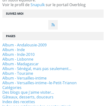
un subtil équilibre.
Voir le profil de
Snapulk
sur le portail Overblog
SUIVEZ-MOI
PAGES
Album - Andalousie-2009
Album - Inde
Album - Inde-2010
Album - Lisbonne
Album - Madagascar
Album - Sénégal, mais pas seulement...
Album - Touraine
Album - Versailles-intime
Album - Versailles-intime--le-Petit-Trianon
Catégories
Des blogs que j'aime visiter...
Gâteaux, desserts, douceurs
Index des recettes