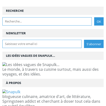
RECHERCHE
NEWSLETTER
LES IDÉES VAGUES DE SNAPULK...
Le monde, à travers sa cuisine surtout, mais aussi des
voyages, et des idées.
À PROPOS
blogueuse culinaire, amatrice d'art, de littérature,
Springsteen addict et cherchant à doser tout cela dans