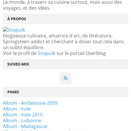
Le monde, à travers sa cuisine surtout, mais aussi des
voyages, et des idées.
À PROPOS
blogueuse culinaire, amatrice d'art, de littérature,
Springsteen addict et cherchant à doser tout cela dans
un subtil équilibre.
Voir le profil de
Snapulk
sur le portail Overblog
SUIVEZ-MOI
PAGES
Album - Andalousie-2009
Album - Inde
Album - Inde-2010
Album - Lisbonne
Album - Madagascar