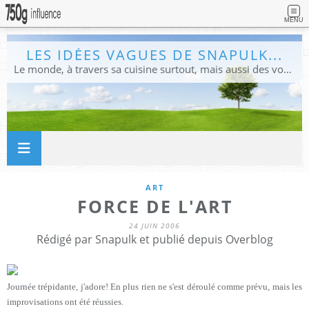
MENU
LES IDÉES VAGUES DE SNAPULK...
Le monde, à travers sa cuisine surtout, mais aussi des voyages, et des idées.
ART
FORCE DE L'ART
24 JUIN 2006
Rédigé par Snapulk et publié depuis Overblog
Journée trépidante, j'adore! En plus rien ne s'est déroulé comme prévu, mais les
improvisations ont été réussies.