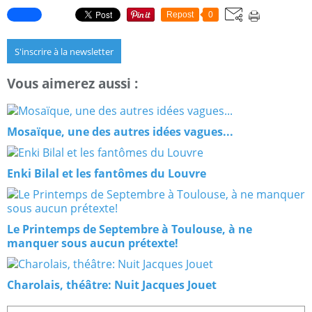
Repost
0
S'inscrire à la newsletter
Vous aimerez aussi :
Mosaïque, une des autres idées vagues...
Enki Bilal et les fantômes du Louvre
Le Printemps de Septembre à Toulouse, à ne
manquer sous aucun prétexte!
Charolais, théâtre: Nuit Jacques Jouet