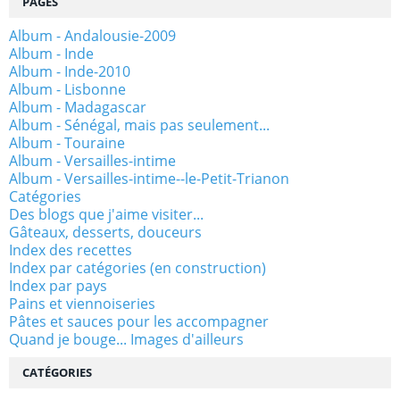
PAGES
Album - Andalousie-2009
Album - Inde
Album - Inde-2010
Album - Lisbonne
Album - Madagascar
Album - Sénégal, mais pas seulement...
Album - Touraine
Album - Versailles-intime
Album - Versailles-intime--le-Petit-Trianon
Catégories
Des blogs que j'aime visiter...
Gâteaux, desserts, douceurs
Index des recettes
Index par catégories (en construction)
Index par pays
Pains et viennoiseries
Pâtes et sauces pour les accompagner
Quand je bouge... Images d'ailleurs
CATÉGORIES