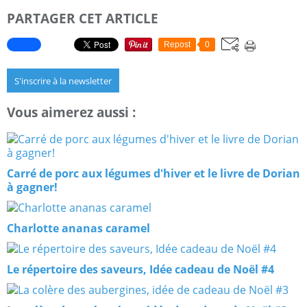
PARTAGER CET ARTICLE
Repost
0
S'inscrire à la newsletter
Vous aimerez aussi :
Carré de porc aux légumes d'hiver et le livre de Dorian
à gagner!
Charlotte ananas caramel
Le répertoire des saveurs, Idée cadeau de Noël #4