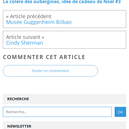
La colère des aubergines, idée de cadeau de Noël #3
Musée Guggenheim Bilbao
Cindy Sherman
COMMENTER CET ARTICLE
Ajouter un commentaire
RECHERCHE
NEWSLETTER