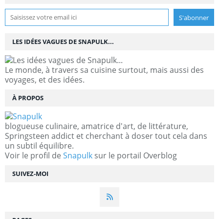
LES IDÉES VAGUES DE SNAPULK...
Le monde, à travers sa cuisine surtout, mais aussi des
voyages, et des idées.
À PROPOS
blogueuse culinaire, amatrice d'art, de littérature,
Springsteen addict et cherchant à doser tout cela dans
un subtil équilibre.
Voir le profil de
Snapulk
sur le portail Overblog
SUIVEZ-MOI