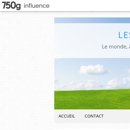
LE
Le monde, à
ACCUEIL
CONTACT