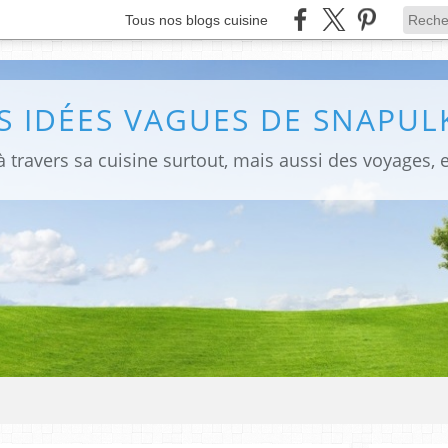
Tous nos blogs cuisine
S IDÉES VAGUES DE SNAPULK
 travers sa cuisine surtout, mais aussi des voyages, e