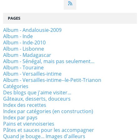
PAGES
Album - Andalousie-2009
Album - Inde
Album - Inde-2010
Album - Lisbonne
Album - Madagascar
Album - Sénégal, mais pas seulement...
Album - Touraine
Album - Versailles-intime
Album - Versailles-intime--le-Petit-Trianon
Catégories
Des blogs que j'aime visiter...
Gâteaux, desserts, douceurs
Index des recettes
Index par catégories (en construction)
Index par pays
Pains et viennoiseries
Pâtes et sauces pour les accompagner
Quand je bouge... Images d'ailleurs