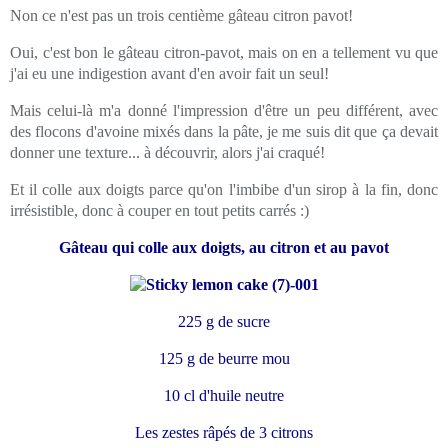
Non ce n'est pas un trois centième gâteau citron pavot!
Oui, c'est bon le gâteau citron-pavot, mais on en a tellement vu que
j'ai eu une indigestion avant d'en avoir fait un seul!
Mais celui-là m'a donné l'impression d'être un peu différent, avec
des flocons d'avoine mixés dans la pâte, je me suis dit que ça devait
donner une texture... à découvrir, alors j'ai craqué!
Et il colle aux doigts parce qu'on l'imbibe d'un sirop à la fin, donc
irrésistible, donc à couper en tout petits carrés :)
Gâteau qui colle aux doigts, au citron et au pavot
225 g de sucre
125 g de beurre mou
10 cl d'huile neutre
Les zestes râpés de 3 citrons