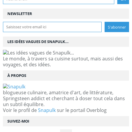
NEWSLETTER
LES IDÉES VAGUES DE SNAPULK...
Le monde, à travers sa cuisine surtout, mais aussi des
voyages, et des idées.
À PROPOS
blogueuse culinaire, amatrice d'art, de littérature,
Springsteen addict et cherchant à doser tout cela dans
un subtil équilibre.
Voir le profil de
Snapulk
sur le portail Overblog
SUIVEZ-MOI