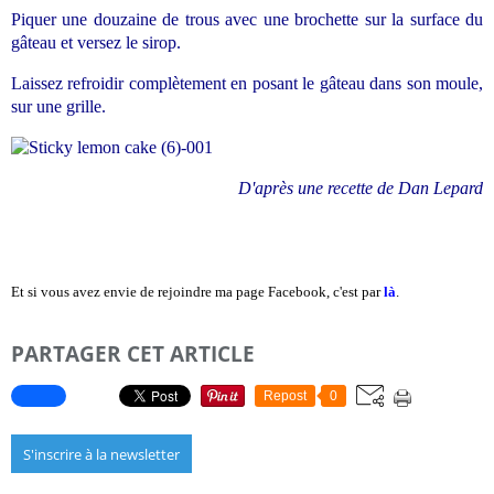
Piquer une douzaine de trous avec une brochette sur la surface du
gâteau et versez le sirop.
Laissez refroidir complètement en posant le gâteau dans son moule,
sur une grille.
D'après une recette de Dan Lepard
Et si vous avez envie de rejoindre ma page Facebook, c'est par
là
.
PARTAGER CET ARTICLE
Repost
0
S'inscrire à la newsletter