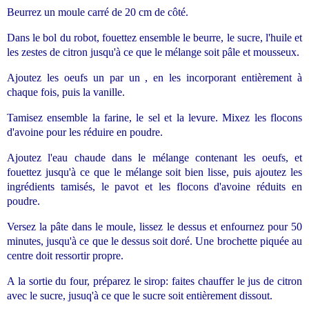
Beurrez un moule carré de 20 cm de côté.
Dans le bol du robot, fouettez ensemble le beurre, le sucre, l'huile et
les zestes de citron jusqu'à ce que le mélange soit pâle et mousseux.
Ajoutez les oeufs un par un , en les incorporant entièrement à
chaque fois, puis la vanille.
Tamisez ensemble la farine, le sel et la levure. Mixez les flocons
d'avoine pour les réduire en poudre.
Ajoutez l'eau chaude dans le mélange contenant les oeufs, et
fouettez jusqu'à ce que le mélange soit bien lisse, puis ajoutez les
ingrédients tamisés, le pavot et les flocons d'avoine réduits en
poudre.
Versez la pâte dans le moule, lissez le dessus et enfournez pour 50
minutes, jusqu'à ce que le dessus soit doré. Une brochette piquée au
centre doit ressortir propre.
A la sortie du four, préparez le sirop: faites chauffer le jus de citron
avec le sucre, jusuq'à ce que le sucre soit entièrement dissout.