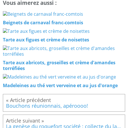
Vous aimerez aussi :
Beignets de carnaval franc-comtois
Tarte aux figues et crème de noisettes
Tarte aux abricots, groseilles et crème d'amandes
torréfiées
Madeleines au thé vert verveine et au jus d'orange
Bouchons réunionnais, apéroooo!
La genèse du roquefort société : collecte du lait et fabrication