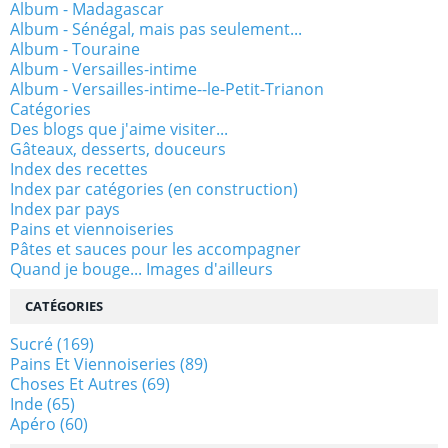
Album - Madagascar
Album - Sénégal, mais pas seulement...
Album - Touraine
Album - Versailles-intime
Album - Versailles-intime--le-Petit-Trianon
Catégories
Des blogs que j'aime visiter...
Gâteaux, desserts, douceurs
Index des recettes
Index par catégories (en construction)
Index par pays
Pains et viennoiseries
Pâtes et sauces pour les accompagner
Quand je bouge... Images d'ailleurs
CATÉGORIES
Sucré
(169)
Pains Et Viennoiseries
(89)
Choses Et Autres
(69)
Inde
(65)
Apéro
(60)