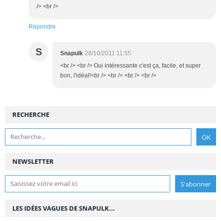
/> <br />
Répondre
S
Snapulk
28/10/2011 11:55
<br /> <br /> Oui intéressante c'est ça, facile, et super
bon, l'idéal!<br /> <br /> <br /> <br />
RECHERCHE
NEWSLETTER
LES IDÉES VAGUES DE SNAPULK...