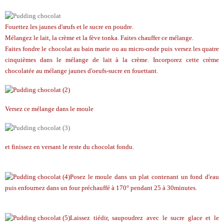
Fouettez les jaunes d'œufs et le sucre en poudre.
Mélangez le lait, la crème et la fève tonka. Faites chauffer ce mélange.
Faites fondre le chocolat au bain marie ou au micro-onde puis versez les quatre
cinquièmes dans le mélange de lait à la crème. Incorporez cette crème
chocolatée au mélange jaunes d'oeufs-sucre en fouettant.
Versez ce mélange dans le moule
et finissez en versant le reste du chocolat fondu.
Posez le moule dans un plat contenant un fond d'eau
puis enfournez dans un four préchauffé à 170° pendant 25 à 30minutes.
Laissez tiédir, saupoudrez avec le sucre glace et le