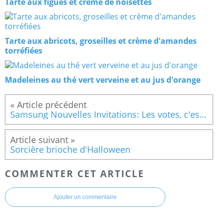
Tarte aux figues et crème de noisettes
Tarte aux abricots, groseilles et crème d'amandes
torréfiées
Madeleines au thé vert verveine et au jus d'orange
Samsung Nouvelles Invitations: Les votes, c'est parti!
Sorcière brioche d'Halloween
COMMENTER CET ARTICLE
Ajouter un commentaire