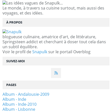
Le monde, à travers sa cuisine surtout, mais aussi des
voyages, et des idées.
À PROPOS
blogueuse culinaire, amatrice d'art, de littérature,
Springsteen addict et cherchant à doser tout cela dans
un subtil équilibre.
Voir le profil de
Snapulk
sur le portail Overblog
SUIVEZ-MOI
PAGES
Album - Andalousie-2009
Album - Inde
Album - Inde-2010
Album - Lisbonne