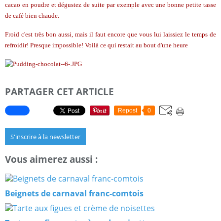
cacao en poudre et dégustez de suite par exemple avec une bonne petite tasse
de café bien chaude.
Froid c'est très bon aussi, mais il faut encore que vous lui laissiez le temps de
refroidir! Presque impossible! Voilà ce qui restait au bout d'une heure
PARTAGER CET ARTICLE
Repost
0
S'inscrire à la newsletter
Vous aimerez aussi :
Beignets de carnaval franc-comtois