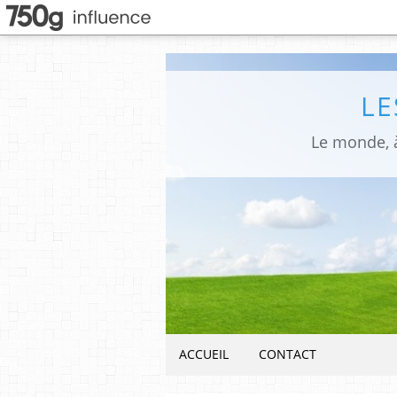
LE
Le monde, à
ACCUEIL
CONTACT