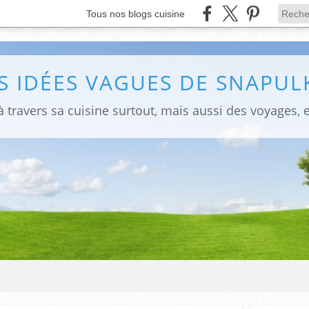
Tous nos blogs cuisine
S IDÉES VAGUES DE SNAPULK
 travers sa cuisine surtout, mais aussi des voyages, e