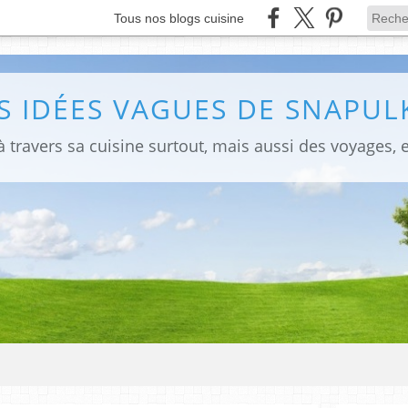
Tous nos blogs cuisine
S IDÉES VAGUES DE SNAPULK
 travers sa cuisine surtout, mais aussi des voyages, e