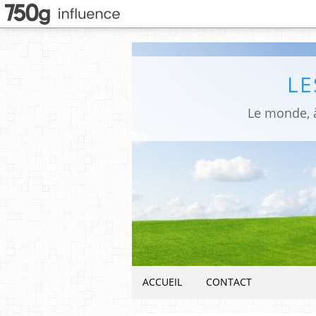
LE
Le monde, à
ACCUEIL
CONTACT