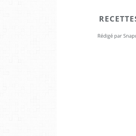
RECETTE
Rédigé par Snapu