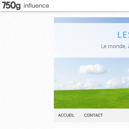
LE
Le monde, à
ACCUEIL
CONTACT