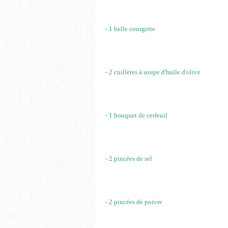
- 1 belle courgette
- 2 cuillères à soupe d'huile d'olive
- 1 bouquet de cerfeuil
- 2 pincées de sel
- 2 pincées de poivre