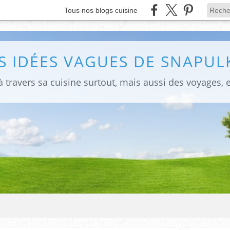
Tous nos blogs cuisine
S IDÉES VAGUES DE SNAPULK
 travers sa cuisine surtout, mais aussi des voyages, e