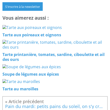
S'inscrire à la newsletter
Vous aimerez aussi :
Tarte aux poireaux et oignons
Tarte printanière, tomates, sardine, ciboulette et ail
des ours
Soupe de légumes aux épices
Tarte au maroilles
Pain du mardi: petits pains du soleil, on s'y croirait