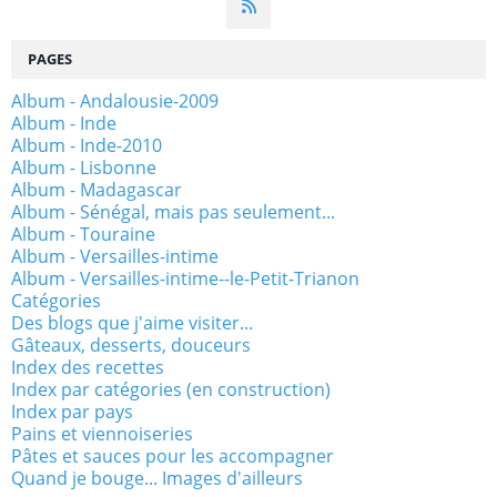
PAGES
Album - Andalousie-2009
Album - Inde
Album - Inde-2010
Album - Lisbonne
Album - Madagascar
Album - Sénégal, mais pas seulement...
Album - Touraine
Album - Versailles-intime
Album - Versailles-intime--le-Petit-Trianon
Catégories
Des blogs que j'aime visiter...
Gâteaux, desserts, douceurs
Index des recettes
Index par catégories (en construction)
Index par pays
Pains et viennoiseries
Pâtes et sauces pour les accompagner
Quand je bouge... Images d'ailleurs