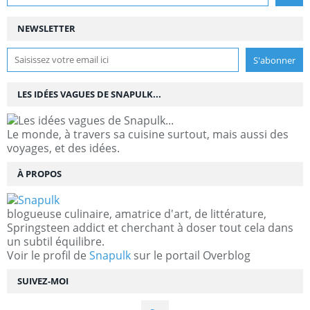
NEWSLETTER
LES IDÉES VAGUES DE SNAPULK...
Le monde, à travers sa cuisine surtout, mais aussi des
voyages, et des idées.
À PROPOS
blogueuse culinaire, amatrice d'art, de littérature,
Springsteen addict et cherchant à doser tout cela dans
un subtil équilibre.
Voir le profil de
Snapulk
sur le portail Overblog
SUIVEZ-MOI