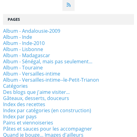
PAGES
Album - Andalousie-2009
Album - Inde
Album - Inde-2010
Album - Lisbonne
Album - Madagascar
Album - Sénégal, mais pas seulement...
Album - Touraine
Album - Versailles-intime
Album - Versailles-intime--le-Petit-Trianon
Catégories
Des blogs que j'aime visiter...
Gâteaux, desserts, douceurs
Index des recettes
Index par catégories (en construction)
Index par pays
Pains et viennoiseries
Pâtes et sauces pour les accompagner
Quand je bouge... Images d'ailleurs