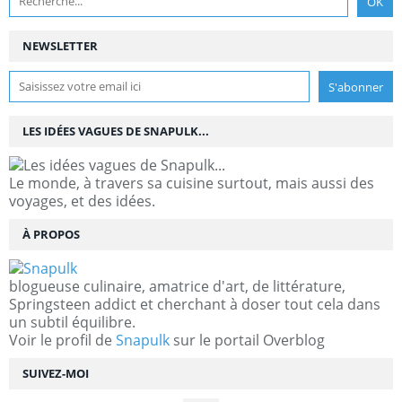
NEWSLETTER
LES IDÉES VAGUES DE SNAPULK...
Le monde, à travers sa cuisine surtout, mais aussi des
voyages, et des idées.
À PROPOS
blogueuse culinaire, amatrice d'art, de littérature,
Springsteen addict et cherchant à doser tout cela dans
un subtil équilibre.
Voir le profil de
Snapulk
sur le portail Overblog
SUIVEZ-MOI