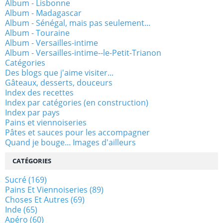
Album - Lisbonne
Album - Madagascar
Album - Sénégal, mais pas seulement...
Album - Touraine
Album - Versailles-intime
Album - Versailles-intime--le-Petit-Trianon
Catégories
Des blogs que j'aime visiter...
Gâteaux, desserts, douceurs
Index des recettes
Index par catégories (en construction)
Index par pays
Pains et viennoiseries
Pâtes et sauces pour les accompagner
Quand je bouge... Images d'ailleurs
CATÉGORIES
Sucré
(169)
Pains Et Viennoiseries
(89)
Choses Et Autres
(69)
Inde
(65)
Apéro
(60)