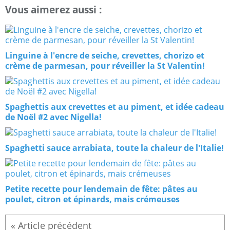
Vous aimerez aussi :
Linguine à l'encre de seiche, crevettes, chorizo et
crème de parmesan, pour réveiller la St Valentin!
Spaghettis aux crevettes et au piment, et idée cadeau
de Noël #2 avec Nigella!
Spaghetti sauce arrabiata, toute la chaleur de l'Italie!
Petite recette pour lendemain de fête: pâtes au
poulet, citron et épinards, mais crémeuses