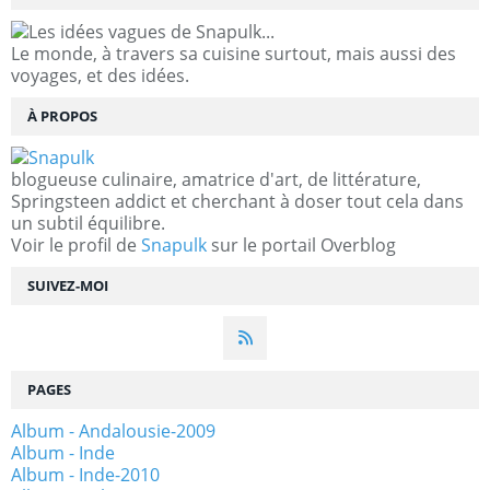
Le monde, à travers sa cuisine surtout, mais aussi des
voyages, et des idées.
À PROPOS
blogueuse culinaire, amatrice d'art, de littérature,
Springsteen addict et cherchant à doser tout cela dans
un subtil équilibre.
Voir le profil de
Snapulk
sur le portail Overblog
SUIVEZ-MOI
PAGES
Album - Andalousie-2009
Album - Inde
Album - Inde-2010