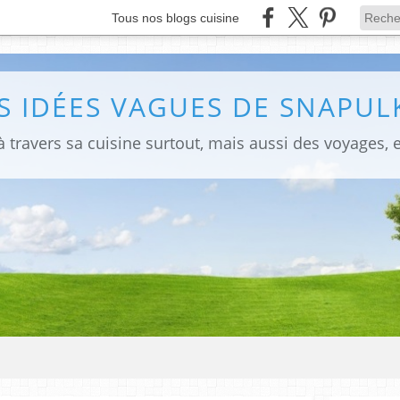
Tous nos blogs cuisine
S IDÉES VAGUES DE SNAPULK
 travers sa cuisine surtout, mais aussi des voyages, e