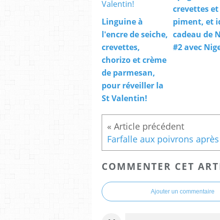
crevettes et
Linguine à
piment, et i
l'encre de seiche,
cadeau de N
crevettes,
#2 avec Nige
chorizo et crème
de parmesan,
pour réveiller la
St Valentin!
COMMENTER CET ART
Ajouter un commentaire