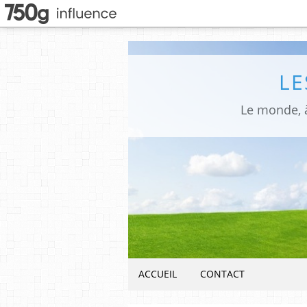
LE
Le monde, à
ACCUEIL
CONTACT