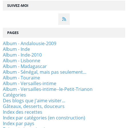
SUIVEZ-MOI
PAGES
Album - Andalousie-2009
Album - Inde
Album - Inde-2010
Album - Lisbonne
Album - Madagascar
Album - Sénégal, mais pas seulement...
Album - Touraine
Album - Versailles-intime
Album - Versailles-intime--le-Petit-Trianon
Catégories
Des blogs que j'aime visiter...
Gâteaux, desserts, douceurs
Index des recettes
Index par catégories (en construction)
Index par pays