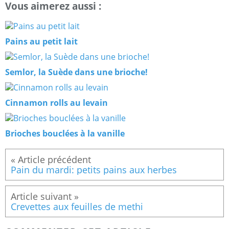
Vous aimerez aussi :
Pains au petit lait
Semlor, la Suède dans une brioche!
Cinnamon rolls au levain
Brioches bouclées à la vanille
Pain du mardi: petits pains aux herbes
Crevettes aux feuilles de methi