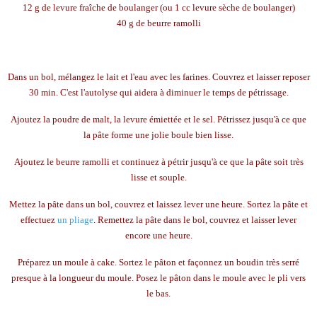
12 g de levure fraîche de boulanger (ou 1 cc levure sèche de boulanger)
40 g de beurre ramolli
Dans un bol, mélangez le lait et l'eau avec les farines. Couvrez et laisser reposer
30 min. C'est l'autolyse qui aidera à diminuer le temps de pétrissage.
Ajoutez la poudre de malt, la levure émiettée et le sel. Pétrissez jusqu'à ce que
la pâte forme une jolie boule bien lisse.
Ajoutez le beurre ramolli et continuez à pétrir jusqu'à ce que la pâte soit très
lisse et souple.
Mettez la pâte dans un bol, couvrez et laissez lever une heure. Sortez la pâte et
effectuez
un pliage
. Remettez la pâte dans le bol, couvrez et laisser lever
encore une heure.
Préparez un moule à cake. Sortez le pâton et façonnez un boudin très serré
presque à la longueur du moule. Posez le pâton dans le moule avec le pli vers
le bas.