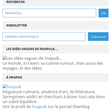
RECHERCHE
NEWSLETTER
LES IDÉES VAGUES DE SNAPULK...
Le monde, à travers sa cuisine surtout, mais aussi des
voyages, et des idées.
À PROPOS
blogueuse culinaire, amatrice d'art, de littérature,
Springsteen addict et cherchant à doser tout cela dans
un subtil équilibre.
Voir le profil de
Snapulk
sur le portail Overblog