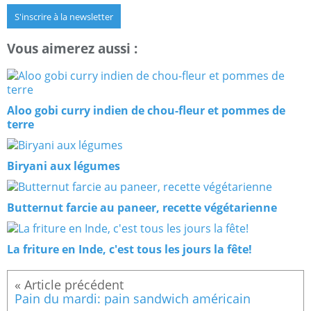
S'inscrire à la newsletter
Vous aimerez aussi :
Aloo gobi curry indien de chou-fleur et pommes de
terre
Biryani aux légumes
Butternut farcie au paneer, recette végétarienne
La friture en Inde, c'est tous les jours la fête!
Pain du mardi: pain sandwich américain