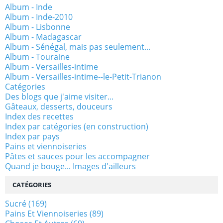
Album - Inde
Album - Inde-2010
Album - Lisbonne
Album - Madagascar
Album - Sénégal, mais pas seulement...
Album - Touraine
Album - Versailles-intime
Album - Versailles-intime--le-Petit-Trianon
Catégories
Des blogs que j'aime visiter...
Gâteaux, desserts, douceurs
Index des recettes
Index par catégories (en construction)
Index par pays
Pains et viennoiseries
Pâtes et sauces pour les accompagner
Quand je bouge... Images d'ailleurs
CATÉGORIES
Sucré
(169)
Pains Et Viennoiseries
(89)