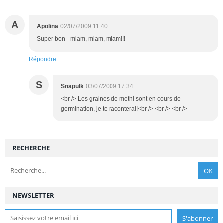
A
Apolina
02/07/2009 11:40
Super bon - miam, miam, miam!!!
Répondre
S
Snapulk
03/07/2009 17:34
<br /> Les graines de methi sont en cours de
germination, je te raconterai!<br /> <br /> <br />
RECHERCHE
NEWSLETTER