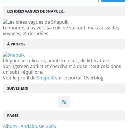
LES IDÉES VAGUES DE SNAPULK...
Le monde, à travers sa cuisine surtout, mais aussi des
voyages, et des idées.
À PROPOS
blogueuse culinaire, amatrice d'art, de littérature,
Springsteen addict et cherchant à doser tout cela dans
un subtil équilibre.
Voir le profil de
Snapulk
sur le portail Overblog
SUIVEZ-MOI
PAGES
Album - Andalousie-2009