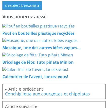
S'inscrire à la newsletter
Vous aimerez aussi :
Pouf en bouteilles plastique recyclées
Mosaïque, une des autres idées vagues...
Bricolage de fête: Tuto piñata Minion
Calendrier de l'avent, lancez-vous!
Conchigliette aux courgettes et chipolatas