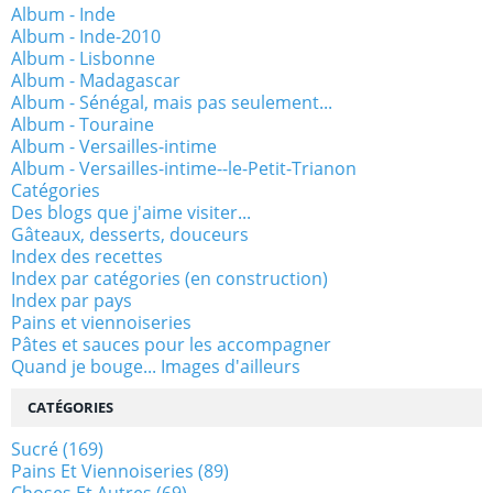
Album - Inde
Album - Inde-2010
Album - Lisbonne
Album - Madagascar
Album - Sénégal, mais pas seulement...
Album - Touraine
Album - Versailles-intime
Album - Versailles-intime--le-Petit-Trianon
Catégories
Des blogs que j'aime visiter...
Gâteaux, desserts, douceurs
Index des recettes
Index par catégories (en construction)
Index par pays
Pains et viennoiseries
Pâtes et sauces pour les accompagner
Quand je bouge... Images d'ailleurs
CATÉGORIES
Sucré
(169)
Pains Et Viennoiseries
(89)