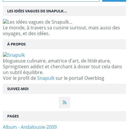
LES IDÉES VAGUES DE SNAPULK...
Le monde, à travers sa cuisine surtout, mais aussi des
voyages, et des idées.
À PROPOS
blogueuse culinaire, amatrice d'art, de littérature,
Springsteen addict et cherchant à doser tout cela dans
un subtil équilibre.
Voir le profil de
Snapulk
sur le portail Overblog
SUIVEZ-MOI
PAGES
Album - Andalousie-2009