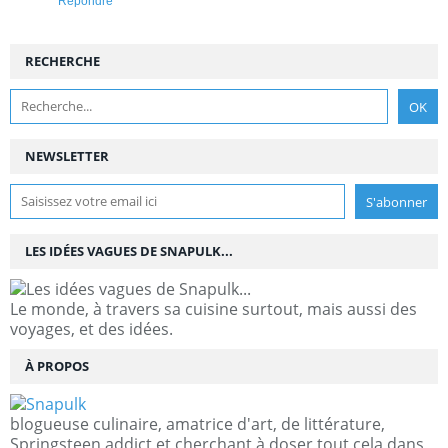
Répondre
RECHERCHE
NEWSLETTER
LES IDÉES VAGUES DE SNAPULK...
Le monde, à travers sa cuisine surtout, mais aussi des
voyages, et des idées.
À PROPOS
blogueuse culinaire, amatrice d'art, de littérature,
Springsteen addict et cherchant à doser tout cela dans