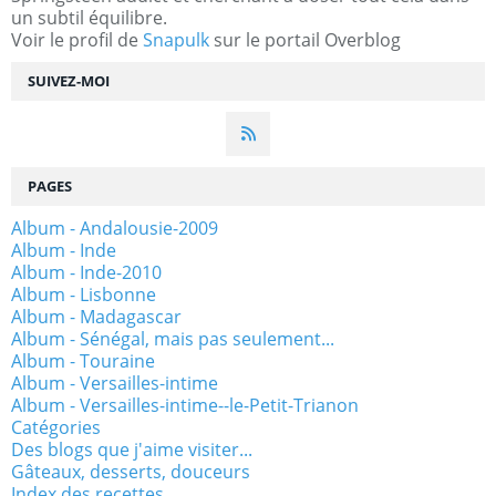
un subtil équilibre.
Voir le profil de
Snapulk
sur le portail Overblog
SUIVEZ-MOI
PAGES
Album - Andalousie-2009
Album - Inde
Album - Inde-2010
Album - Lisbonne
Album - Madagascar
Album - Sénégal, mais pas seulement...
Album - Touraine
Album - Versailles-intime
Album - Versailles-intime--le-Petit-Trianon
Catégories
Des blogs que j'aime visiter...
Gâteaux, desserts, douceurs
Index des recettes