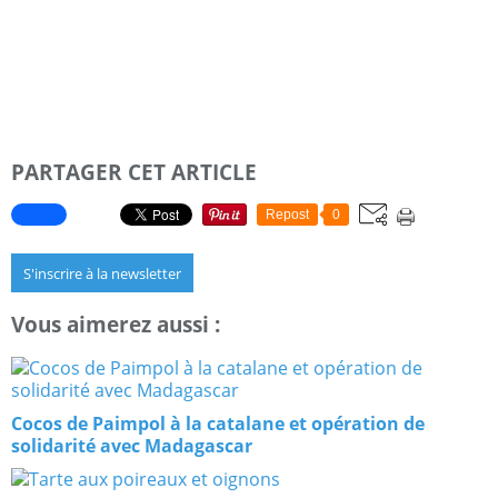
PARTAGER CET ARTICLE
Repost
0
S'inscrire à la newsletter
Vous aimerez aussi :
Cocos de Paimpol à la catalane et opération de
solidarité avec Madagascar