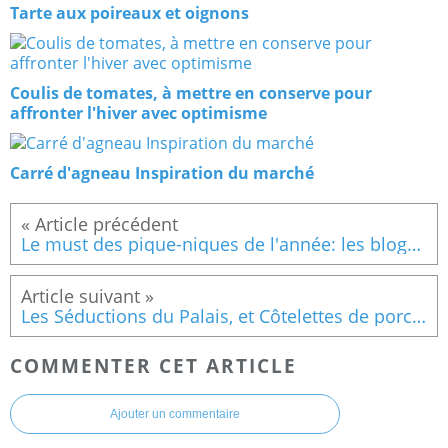
Tarte aux poireaux et oignons
Coulis de tomates, à mettre en conserve pour
affronter l'hiver avec optimisme
Carré d'agneau Inspiration du marché
Le must des pique-niques de l'année: les blogueurs à Bercy avec Dorian
Les Séductions du Palais, et Côtelettes de porc aux cinq-épices
COMMENTER CET ARTICLE
Ajouter un commentaire