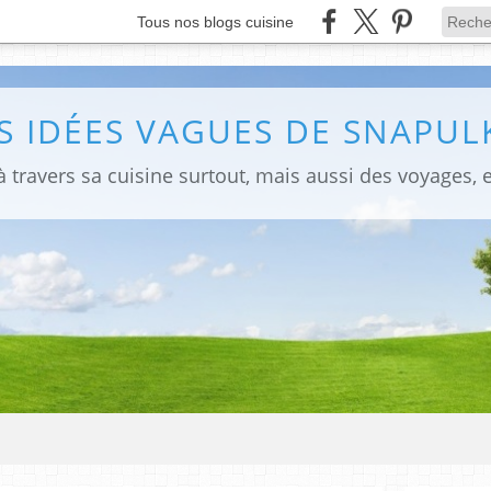
Tous nos blogs cuisine
S IDÉES VAGUES DE SNAPULK
 travers sa cuisine surtout, mais aussi des voyages, e