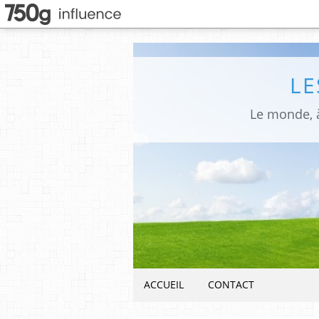
LE
Le monde, à
ACCUEIL
CONTACT