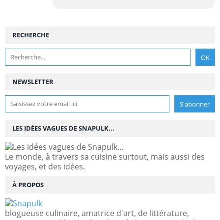
RECHERCHE
NEWSLETTER
LES IDÉES VAGUES DE SNAPULK...
Le monde, à travers sa cuisine surtout, mais aussi des
voyages, et des idées.
À PROPOS
blogueuse culinaire, amatrice d'art, de littérature,