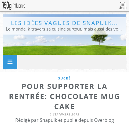
MENU
LES IDÉES VAGUES DE SNAPULK...
Le monde, à travers sa cuisine surtout, mais aussi des voyages, et des idées.
SUCRÉ
POUR SUPPORTER LA
RENTRÉE: CHOCOLATE MUG
CAKE
2 SEPTEMBRE 2013
Rédigé par Snapulk et publié depuis Overblog