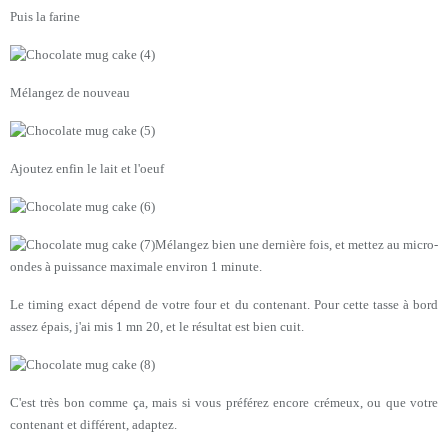
Puis la farine
Mélangez de nouveau
Ajoutez enfin le lait et l'oeuf
Mélangez bien une dernière fois, et mettez au micro-
ondes à puissance maximale environ 1 minute.
Le timing exact dépend de votre four et du contenant. Pour cette tasse à bord
assez épais, j'ai mis 1 mn 20, et le résultat est bien cuit.
C'est très bon comme ça, mais si vous préférez encore crémeux, ou que votre
contenant et différent, adaptez.