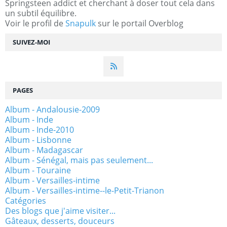
Springsteen addict et cherchant à doser tout cela dans
un subtil équilibre.
Voir le profil de
Snapulk
sur le portail Overblog
SUIVEZ-MOI
PAGES
Album - Andalousie-2009
Album - Inde
Album - Inde-2010
Album - Lisbonne
Album - Madagascar
Album - Sénégal, mais pas seulement...
Album - Touraine
Album - Versailles-intime
Album - Versailles-intime--le-Petit-Trianon
Catégories
Des blogs que j'aime visiter...
Gâteaux, desserts, douceurs