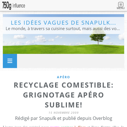
MENU
LES IDÉES VAGUES DE SNAPULK...
Le monde, à travers sa cuisine surtout, mais aussi des voyages, et des idées.
APÉRO
RECYCLAGE COMESTIBLE:
GRIGNOTAGE APÉRO
SUBLIME!
15 NOVEMBRE 2009
Rédigé par Snapulk et publié depuis Overblog