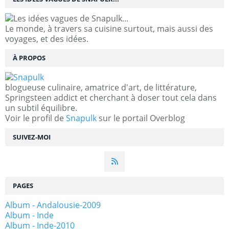
Le monde, à travers sa cuisine surtout, mais aussi des
voyages, et des idées.
À PROPOS
blogueuse culinaire, amatrice d'art, de littérature,
Springsteen addict et cherchant à doser tout cela dans
un subtil équilibre.
Voir le profil de
Snapulk
sur le portail Overblog
SUIVEZ-MOI
PAGES
Album - Andalousie-2009
Album - Inde
Album - Inde-2010