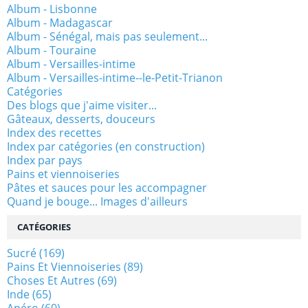
Album - Lisbonne
Album - Madagascar
Album - Sénégal, mais pas seulement...
Album - Touraine
Album - Versailles-intime
Album - Versailles-intime--le-Petit-Trianon
Catégories
Des blogs que j'aime visiter...
Gâteaux, desserts, douceurs
Index des recettes
Index par catégories (en construction)
Index par pays
Pains et viennoiseries
Pâtes et sauces pour les accompagner
Quand je bouge... Images d'ailleurs
CATÉGORIES
Sucré
(169)
Pains Et Viennoiseries
(89)
Choses Et Autres
(69)
Inde
(65)