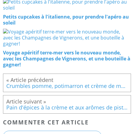
Petits cupcakes à l'italienne, pour prendre l'apéro au
soleil
Voyage apéritif terre-mer vers le nouveau monde,
avec les Champagnes de Vignerons, et une bouteille à
gagner!
Crumbles pomme, potimarron et crème de marron
Pain d'épices à la crème et aux arômes de pistache... miam!
COMMENTER CET ARTICLE