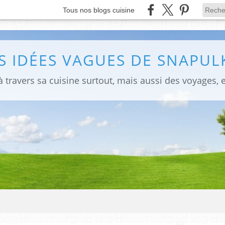
Tous nos blogs cuisine
S IDÉES VAGUES DE SNAPULK
 travers sa cuisine surtout, mais aussi des voyages, e