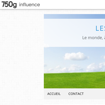
LE
Le monde, à
ACCUEIL
CONTACT