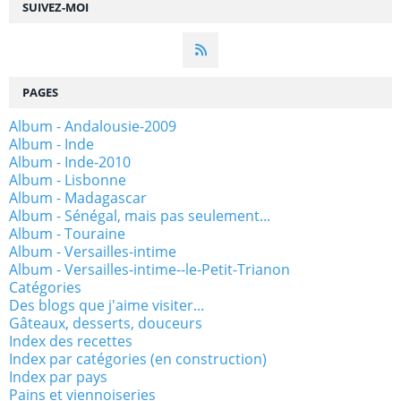
SUIVEZ-MOI
PAGES
Album - Andalousie-2009
Album - Inde
Album - Inde-2010
Album - Lisbonne
Album - Madagascar
Album - Sénégal, mais pas seulement...
Album - Touraine
Album - Versailles-intime
Album - Versailles-intime--le-Petit-Trianon
Catégories
Des blogs que j'aime visiter...
Gâteaux, desserts, douceurs
Index des recettes
Index par catégories (en construction)
Index par pays
Pains et viennoiseries