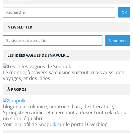
NEWSLETTER
LES IDÉES VAGUES DE SNAPULK...
Le monde, à travers sa cuisine surtout, mais aussi des
voyages, et des idées.
À PROPOS
blogueuse culinaire, amatrice d'art, de littérature,
Springsteen addict et cherchant à doser tout cela dans
un subtil équilibre.
Voir le profil de
Snapulk
sur le portail Overblog