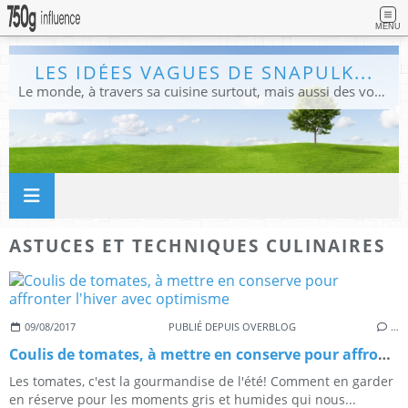
MENU
LES IDÉES VAGUES DE SNAPULK...
Le monde, à travers sa cuisine surtout, mais aussi des voyages, et des idées.
ASTUCES ET TECHNIQUES CULINAIRES
09/08/2017
PUBLIÉ DEPUIS OVERBLOG
…
Coulis de tomates, à mettre en conserve pour affronter l'hiver avec optimisme
Les tomates, c'est la gourmandise de l'été! Comment en garder
en réserve pour les moments gris et humides qui nous...