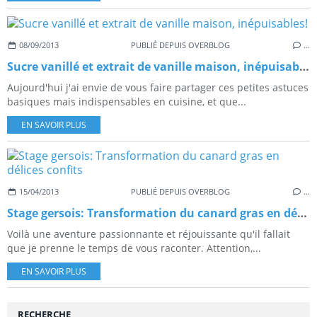
08/09/2013
PUBLIÉ DEPUIS OVERBLOG
…
Sucre vanillé et extrait de vanille maison, inépuisables!
Aujourd'hui j'ai envie de vous faire partager ces petites astuces
basiques mais indispensables en cuisine, et que...
EN SAVOIR PLUS
15/04/2013
PUBLIÉ DEPUIS OVERBLOG
…
Stage gersois: Transformation du canard gras en délices confits
Voilà une aventure passionnante et réjouissante qu'il fallait
que je prenne le temps de vous raconter. Attention,...
EN SAVOIR PLUS
RECHERCHE