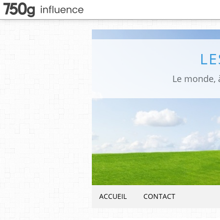
LE
Le monde, à
ACCUEIL
CONTACT