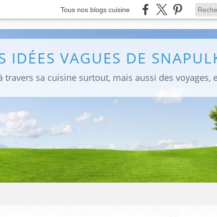
Tous nos blogs cuisine
S IDÉES VAGUES DE SNAPULK
 travers sa cuisine surtout, mais aussi des voyages, e