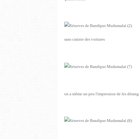
sans crainte des voitures
on a même un peu l'impression de les dérang