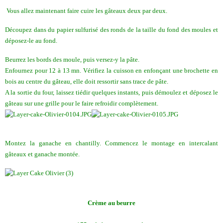
Vous allez maintenant faire cuire les gâteaux deux par deux.
Découpez dans du papier sulfurisé des ronds de la taille du fond des moules et
déposez-le au fond.
Beurrez les bords des moule, puis versez-y la pâte.
Enfournez pour 12 à 13 mn. Vérifiez la cuisson en enfonçant une brochette en
bois au centre du gâteau, elle doit ressortir sans trace de pâte.
A la sortie du four, laissez tiédir quelques instants, puis démoulez et déposez le
gâteau sur une grille pour le faire refroidir complètement.
Montez la ganache en chantilly. Commencez le montage en intercalant
gâteaux et ganache montée.
Crème au beurre