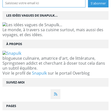
LES IDÉES VAGUES DE SNAPULK...
Le monde, à travers sa cuisine surtout, mais aussi des
voyages, et des idées.
À PROPOS
blogueuse culinaire, amatrice d'art, de littérature,
Springsteen addict et cherchant à doser tout cela dans
un subtil équilibre.
Voir le profil de
Snapulk
sur le portail Overblog
SUIVEZ-MOI
PAGES