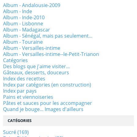
Album - Andalousie-2009
Album - Inde
Album - Inde-2010
Album - Lisbonne
Album - Madagascar
Album - Sénégal, mais pas seulement...
Album - Touraine
Album - Versailles-intime
Album - Versailles-intime--le-Petit-Trianon
Catégories
Des blogs que j'aime visiter...
Gâteaux, desserts, douceurs
Index des recettes
Index par catégories (en construction)
Index par pays
Pains et viennoiseries
Pâtes et sauces pour les accompagner
Quand je bouge... Images d'ailleurs
CATÉGORIES
Sucré
(169)