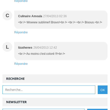
Répondre
C
Culinaire Amoula
27/04/2013 02:36
<br /> Wowww sublime!! Bravo!<br /> <br /> <br /> Bisous.<br />
Répondre
L
lizathenes
26/04/2013 12:42
<br /> Au moins c'est coloré !!!<br />
Répondre
RECHERCHE
NEWSLETTER