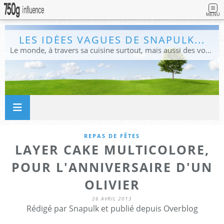
MENU
LES IDÉES VAGUES DE SNAPULK...
Le monde, à travers sa cuisine surtout, mais aussi des voyages, et des idées.
REPAS DE FÊTES
LAYER CAKE MULTICOLORE,
POUR L'ANNIVERSAIRE D'UN
OLIVIER
26 AVRIL 2013
Rédigé par Snapulk et publié depuis Overblog