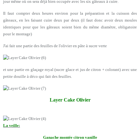
jour même où on sera déjà bien occupée avec les six gâteaux à cuire.
Il faut compter deux heures environ pour la préparation et la cuisson des
gâteaux, en les faisant cuire deux par deux (il faut donc avoir deux moules
identiques pour que les gâteaux soient bien du même diamètre, obligatoire
pour le montage)
J'ai fait une partie des feuilles de l'olivier en pâte à sucre verte
et une partie en glaçage royal (sucre glace et jus de citron + colorant) avec une
petite douille à déco qui fait des feuilles.
Layer Cake Olivier
La veille:
Ganache montée citron vanille