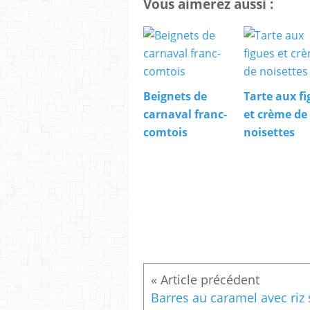
Vous aimerez aussi :
Beignets de
Tarte aux fi
carnaval franc-
et crème de
comtois
noisettes