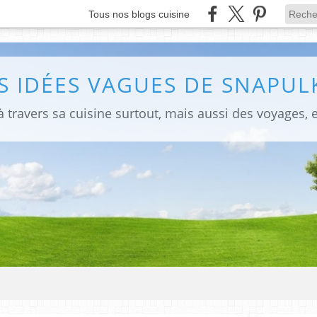
Tous nos blogs cuisine
S IDÉES VAGUES DE SNAPULK
 travers sa cuisine surtout, mais aussi des voyages, e