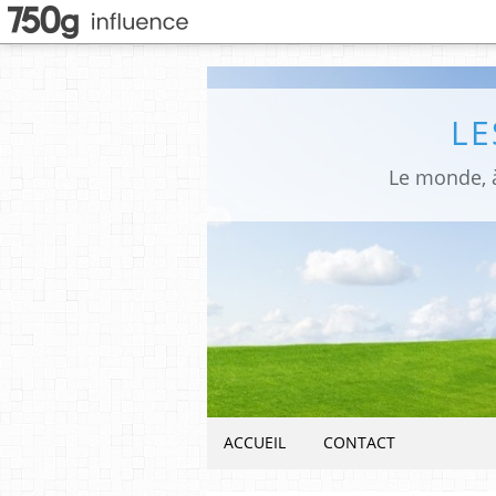
LE
Le monde, à
ACCUEIL
CONTACT