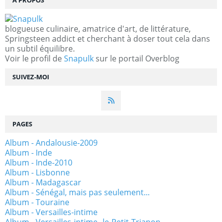
À PROPOS
blogueuse culinaire, amatrice d'art, de littérature,
Springsteen addict et cherchant à doser tout cela dans
un subtil équilibre.
Voir le profil de
Snapulk
sur le portail Overblog
SUIVEZ-MOI
PAGES
Album - Andalousie-2009
Album - Inde
Album - Inde-2010
Album - Lisbonne
Album - Madagascar
Album - Sénégal, mais pas seulement...
Album - Touraine
Album - Versailles-intime