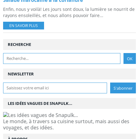
Salade marocaine à la coriandre
Enfin, nous y voilà! Les jours sont doux, la lumière se nourrit de
rayons ensoleillés, et nous allons pouvoir faire...
EN SAVOIR PLUS
RECHERCHE
NEWSLETTER
LES IDÉES VAGUES DE SNAPULK...
Le monde, à travers sa cuisine surtout, mais aussi des
voyages, et des idées.