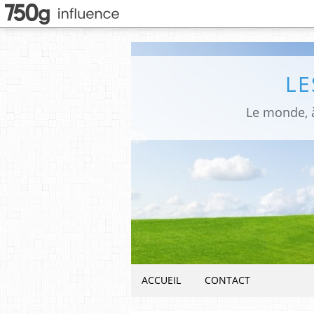
LE
Le monde, à
ACCUEIL
CONTACT