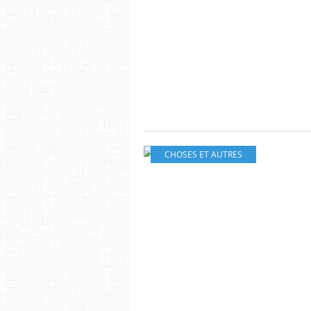
CHOSES ET AUTRES