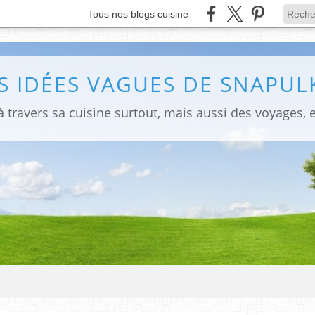
Tous nos blogs cuisine
S IDÉES VAGUES DE SNAPULK
 travers sa cuisine surtout, mais aussi des voyages, e