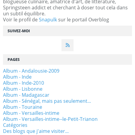
blogueuse culinaire, amatrice d'art, de littérature,
Springsteen addict et cherchant à doser tout cela dans
un subtil équilibre.
Voir le profil de
Snapulk
sur le portail Overblog
SUIVEZ-MOI
PAGES
Album - Andalousie-2009
Album - Inde
Album - Inde-2010
Album - Lisbonne
Album - Madagascar
Album - Sénégal, mais pas seulement...
Album - Touraine
Album - Versailles-intime
Album - Versailles-intime--le-Petit-Trianon
Catégories
Des blogs que j'aime visiter...