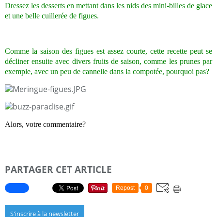
Dressez les desserts en mettant dans les nids des mini-billes de glace
et une belle cuillerée de figues.
Comme la saison des figues est assez courte, cette recette peut se
décliner ensuite avec divers fruits de saison, comme les prunes par
exemple, avec un peu de cannelle dans la compotée, pourquoi pas?
Alors, votre commentaire?
PARTAGER CET ARTICLE
Repost
0
S'inscrire à la newsletter