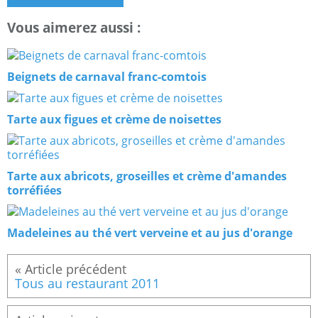
Vous aimerez aussi :
Beignets de carnaval franc-comtois
Tarte aux figues et crème de noisettes
Tarte aux abricots, groseilles et crème d'amandes
torréfiées
Madeleines au thé vert verveine et au jus d'orange
Tous au restaurant 2011