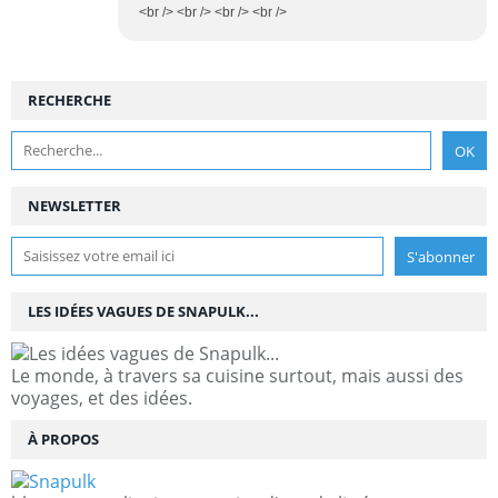
<br /> <br /> <br /> <br />
RECHERCHE
NEWSLETTER
LES IDÉES VAGUES DE SNAPULK...
Le monde, à travers sa cuisine surtout, mais aussi des
voyages, et des idées.
À PROPOS